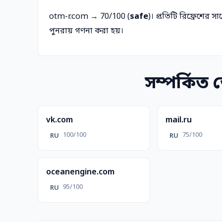
otm-r.com → 70/100 (
safe
)। প্রতিটি রিফ্রেশের স
পুনরায় গণনা করা হয়।
সম্পর্কিত
vk.com
mail.ru
100/100
75/100
RU
RU
oceanengine.com
95/100
RU