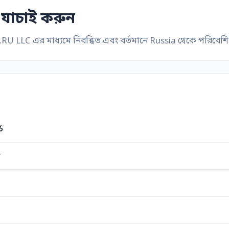
 যাচাই করুন
 LLC এর মাধ্যমে নিবন্ধিত এবং বর্তমানে Russia থেকে পরিবেশ
6
w