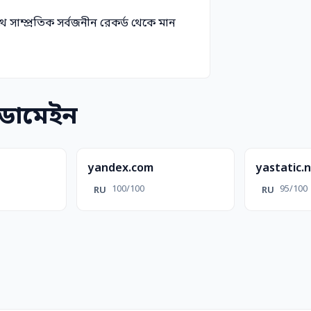
াথে সাম্প্রতিক সর্বজনীন রেকর্ড থেকে মান
 ডোমেইন
yandex.com
yastatic.
100/100
95/100
RU
RU