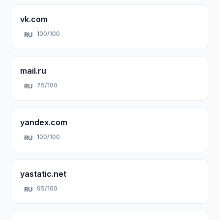
vk.com
100/100
RU
mail.ru
75/100
RU
yandex.com
100/100
RU
yastatic.net
95/100
RU