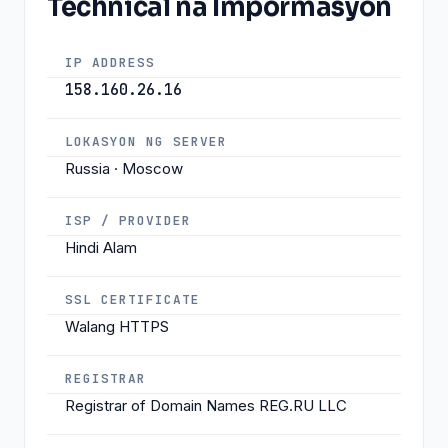
Technical na Impormasyon
IP ADDRESS
158.160.26.16
LOKASYON NG SERVER
Russia · Moscow
ISP / PROVIDER
Hindi Alam
SSL CERTIFICATE
Walang HTTPS
REGISTRAR
Registrar of Domain Names REG.RU LLC