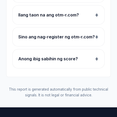
Ilang taon na ang otm-r.com?
Sino ang nag-register ng otm-r.com?
Anong ibig sabihin ng score?
This report is generated automatically from public technical
signals. It is not legal or financial advice.