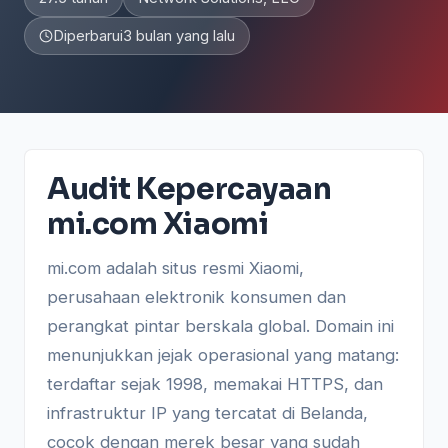
Diperbarui
3 bulan yang lalu
Audit Kepercayaan
mi.com Xiaomi
mi.com adalah situs resmi Xiaomi,
perusahaan elektronik konsumen dan
perangkat pintar berskala global. Domain ini
menunjukkan jejak operasional yang matang:
terdaftar sejak 1998, memakai HTTPS, dan
infrastruktur IP yang tercatat di Belanda,
cocok dengan merek besar yang sudah