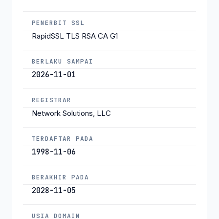
PENERBIT SSL
RapidSSL TLS RSA CA G1
BERLAKU SAMPAI
2026-11-01
REGISTRAR
Network Solutions, LLC
TERDAFTAR PADA
1998-11-06
BERAKHIR PADA
2028-11-05
USIA DOMAIN