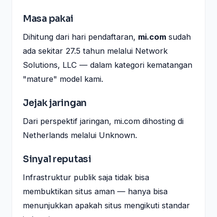
Masa pakai
Dihitung dari hari pendaftaran,
mi.com
sudah
ada sekitar 27.5 tahun melalui Network
Solutions, LLC — dalam kategori kematangan
"mature" model kami.
Jejak jaringan
Dari perspektif jaringan, mi.com dihosting di
Netherlands melalui Unknown.
Sinyal reputasi
Infrastruktur publik saja tidak bisa
membuktikan situs aman — hanya bisa
menunjukkan apakah situs mengikuti standar