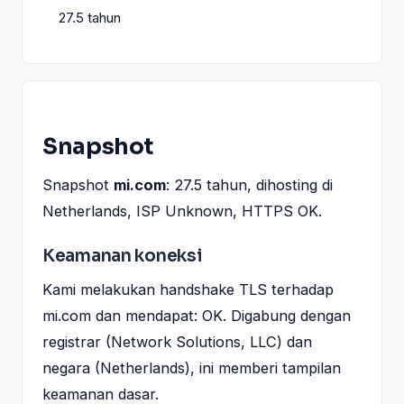
27.5 tahun
Snapshot
Snapshot
mi.com
: 27.5 tahun, dihosting di
Netherlands, ISP Unknown, HTTPS OK.
Keamanan koneksi
Kami melakukan handshake TLS terhadap
mi.com dan mendapat: OK. Digabung dengan
registrar (Network Solutions, LLC) dan
negara (Netherlands), ini memberi tampilan
keamanan dasar.