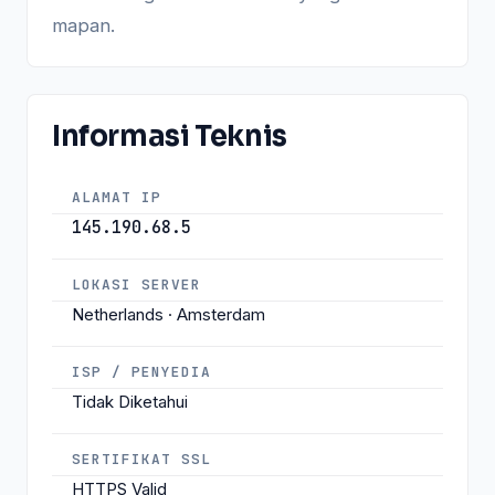
mapan.
Informasi Teknis
ALAMAT IP
145.190.68.5
LOKASI SERVER
Netherlands · Amsterdam
ISP / PENYEDIA
Tidak Diketahui
SERTIFIKAT SSL
HTTPS Valid