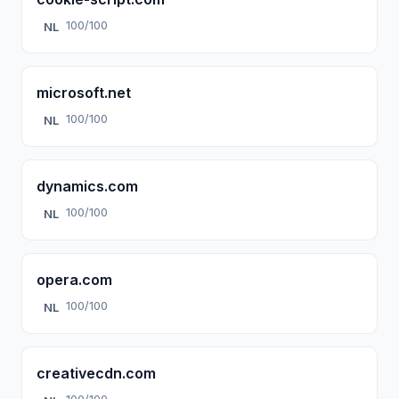
100/100
NL
microsoft.net
100/100
NL
dynamics.com
100/100
NL
opera.com
100/100
NL
creativecdn.com