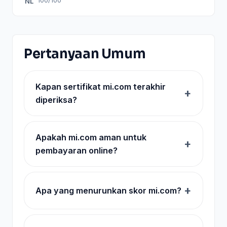
100/100
NL
Pertanyaan Umum
Kapan sertifikat mi.com terakhir
diperiksa?
Apakah mi.com aman untuk
pembayaran online?
Apa yang menurunkan skor mi.com?