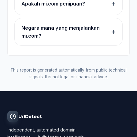
Apakah mi.com penipuan?
Negara mana yang menjalankan
mi.com?
This report is generated automatically from public technical
signals. It is not legal or financial advice.
UrlDetect
Independent, automated domain