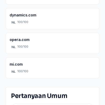
dynamics.com
100/100
NL
opera.com
100/100
NL
mi.com
100/100
NL
Pertanyaan Umum