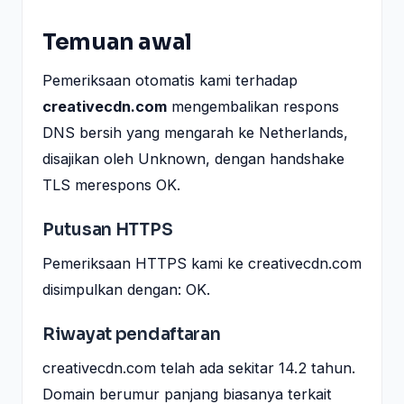
Temuan awal
Pemeriksaan otomatis kami terhadap
creativecdn.com
mengembalikan respons
DNS bersih yang mengarah ke Netherlands,
disajikan oleh Unknown, dengan handshake
TLS merespons OK.
Putusan HTTPS
Pemeriksaan HTTPS kami ke creativecdn.com
disimpulkan dengan: OK.
Riwayat pendaftaran
creativecdn.com telah ada sekitar 14.2 tahun.
Domain berumur panjang biasanya terkait