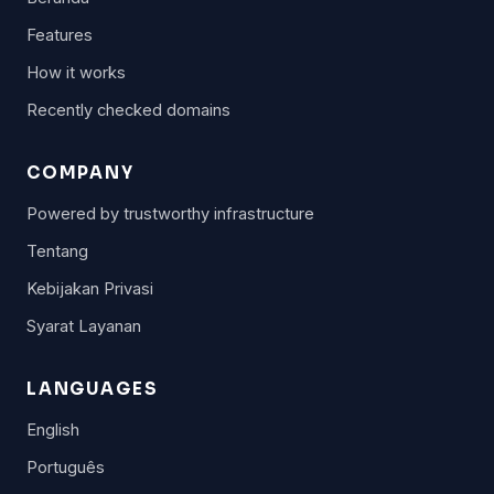
Features
How it works
Recently checked domains
COMPANY
Powered by trustworthy infrastructure
Tentang
Kebijakan Privasi
Syarat Layanan
LANGUAGES
English
Português