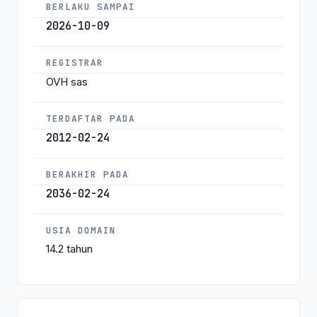
BERLAKU SAMPAI
2026-10-09
REGISTRAR
OVH sas
TERDAFTAR PADA
2012-02-24
BERAKHIR PADA
2036-02-24
USIA DOMAIN
14.2 tahun