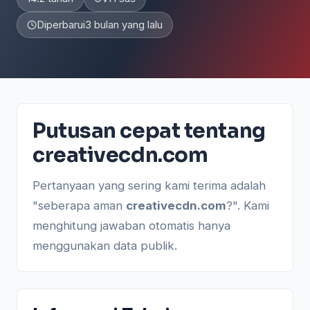
Diperbarui
3 bulan yang lalu
Putusan cepat tentang
creativecdn.com
Pertanyaan yang sering kami terima adalah
"seberapa aman
creativecdn.com
?". Kami
menghitung jawaban otomatis hanya
menggunakan data publik.