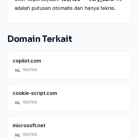
adalah putusan otomatis dan hanya teknis.
Domain Terkait
copilot.com
100/100
NL
cookie-script.com
100/100
NL
microsoft.net
100/100
NL