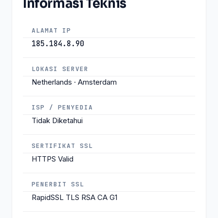
Informasi Teknis
ALAMAT IP
185.184.8.90
LOKASI SERVER
Netherlands · Amsterdam
ISP / PENYEDIA
Tidak Diketahui
SERTIFIKAT SSL
HTTPS Valid
PENERBIT SSL
RapidSSL TLS RSA CA G1