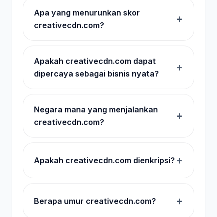
Apa yang menurunkan skor
creativecdn.com?
Apakah creativecdn.com dapat
dipercaya sebagai bisnis nyata?
Negara mana yang menjalankan
creativecdn.com?
Apakah creativecdn.com dienkripsi?
Berapa umur creativecdn.com?