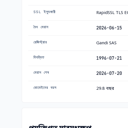
SSL ইস্যুকারী
RapidSSL TLS E
বৈধ মেয়াদ
2026-06-15
রেজিস্ট্রার
Gandi SAS
নিবন্ধিত
1996-07-21
মেয়াদ শেষ
2026-07-20
ডোমেইনের বয়স
29.8 বছর