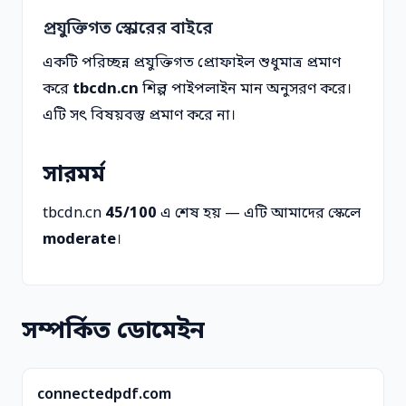
প্রযুক্তিগত স্কোরের বাইরে
একটি পরিচ্ছন্ন প্রযুক্তিগত প্রোফাইল শুধুমাত্র প্রমাণ
করে
tbcdn.cn
শিল্প পাইপলাইন মান অনুসরণ করে।
এটি সৎ বিষয়বস্তু প্রমাণ করে না।
সারমর্ম
tbcdn.cn
45/100
এ শেষ হয় — এটি আমাদের স্কেলে
moderate
।
সম্পর্কিত ডোমেইন
connectedpdf.com