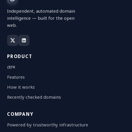
Independent, automated domain
intelligence — built for the open
web.
PRODUCT
হোম
Features
How it works
Recently checked domains
COMPANY
Powered by trustworthy infrastructure