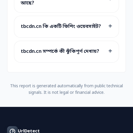
আছে?
tbcdn.cn কি একটি ফিশিং ওয়েবসাইট?
tbcdn.cn সম্পর্কে কী ঝুঁকিপূর্ণ দেখায়?
This report is generated automatically from public technical
signals. It is not legal or financial advice.
UrlDetect