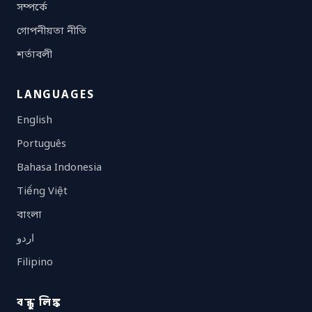
সম্পর্কে
গোপনীয়তা নীতি
শর্তাবলী
LANGUAGES
English
Português
Bahasa Indonesia
Tiếng Việt
বাংলা
اردو
Filipino
বন্ধু লিঙ্ক