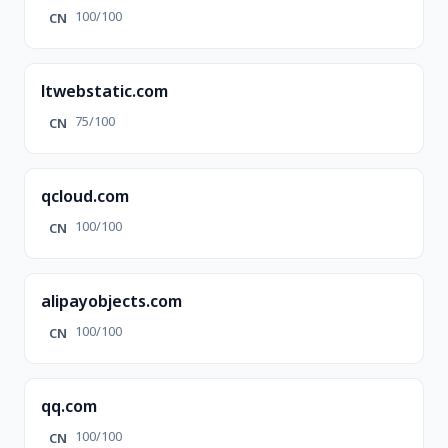
100/100
CN
ltwebstatic.com
75/100
CN
qcloud.com
100/100
CN
alipayobjects.com
100/100
CN
qq.com
100/100
CN