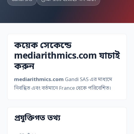
কয়েক সেকেন্ডে
mediarithmics.com যাচাই
করুন
mediarithmics.com
Gandi SAS এর মাধ্যমে
নিবন্ধিত এবং বর্তমানে France থেকে পরিবেশিত।
প্রযুক্তিগত তথ্য