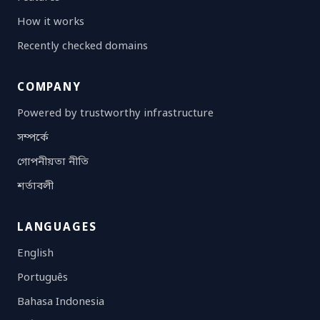
How it works
Recently checked domains
COMPANY
Powered by trustworthy infrastructure
সম্পর্কে
গোপনীয়তা নীতি
শর্তাবলী
LANGUAGES
English
Português
Bahasa Indonesia