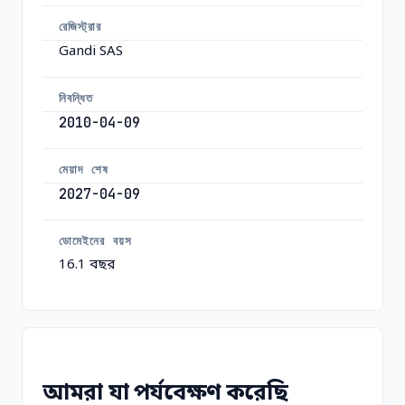
রেজিস্ট্রার
Gandi SAS
নিবন্ধিত
2010-04-09
মেয়াদ শেষ
2027-04-09
ডোমেইনের বয়স
16.1 বছর
আমরা যা পর্যবেক্ষণ করেছি