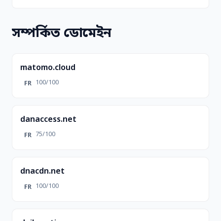
সম্পর্কিত ডোমেইন
matomo.cloud
100/100
FR
danaccess.net
75/100
FR
dnacdn.net
100/100
FR