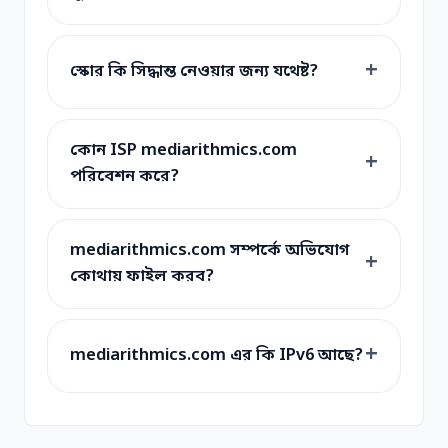
স্কোর কি সিদ্ধান্ত নেওয়ার জন্য যথেষ্ট?
কোন ISP mediarithmics.com
পরিবেশন করে?
mediarithmics.com সম্পর্কে অভিযোগ
কোথায় ফাইল করব?
mediarithmics.com এর কি IPv6 আছে?