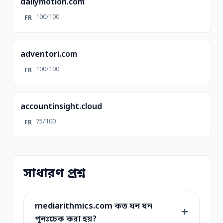
dailymotion.com
100/100
FR
adventori.com
100/100
FR
accountinsight.cloud
75/100
FR
সাধারণ প্রশ্ন
mediarithmics.com কত ঘন ঘন
পুনঃচেক করা হয়?