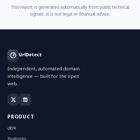
This report is generated automatically from public technical
signals. It is not legal or financial advice.
UrlDetect
Independent, automated domain
intelligence — built for the open
web.
PRODUCT
হোম
Features