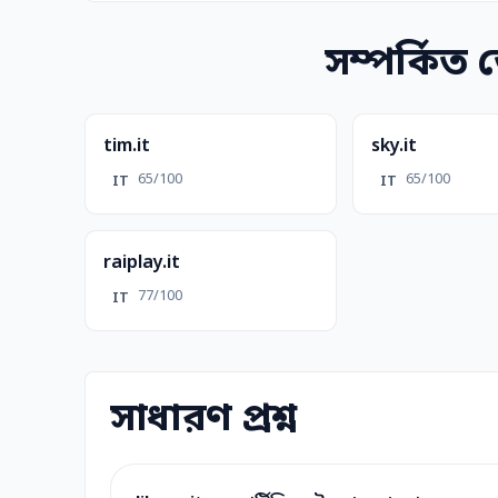
সম্পর্কিত
tim.it
sky.it
65/100
65/100
IT
IT
raiplay.it
77/100
IT
সাধারণ প্রশ্ন