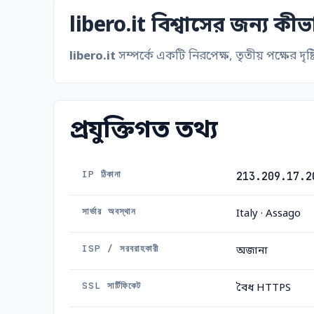
libero.it বিশ্বাসের জন্য কী
libero.it
সম্পর্কে একটি নিরপেক্ষ, তৃতীয় পক্ষের দৃষ
প্রযুক্তিগত তথ্য
IP ঠিকানা
213.209.17.2
সার্ভার অবস্থান
Italy · Assago
ISP / সরবরাহকারী
অজানা
SSL সার্টিফিকেট
বৈধ HTTPS