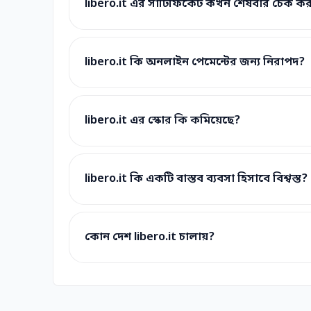
libero.it এর সার্টিফিকেট কখন শেষবার চেক কর
libero.it কি অনলাইন পেমেন্টের জন্য নিরাপদ?
libero.it এর স্কোর কি কমিয়েছে?
libero.it কি একটি বাস্তব ব্যবসা হিসাবে বিশ্বস্ত?
কোন দেশ libero.it চালায়?