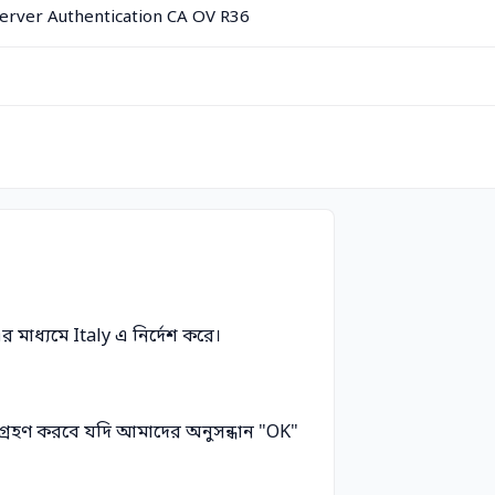
Server Authentication CA OV R36
মাধ্যমে Italy এ নির্দেশ করে।
গ্রহণ করবে যদি আমাদের অনুসন্ধান "OK"