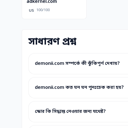
adkernel.com
100/100
US
সাধারণ প্রশ্ন
demonii.com সম্পর্কে কী ঝুঁকিপূর্ণ দেখায়?
demonii.com কত ঘন ঘন পুনঃচেক করা হয়?
স্কোর কি সিদ্ধান্ত নেওয়ার জন্য যথেষ্ট?