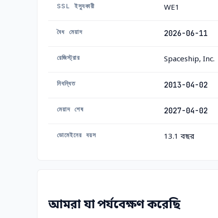
SSL ইস্যুকারী
WE1
বৈধ মেয়াদ
2026-06-11
রেজিস্ট্রার
Spaceship, Inc.
নিবন্ধিত
2013-04-02
মেয়াদ শেষ
2027-04-02
ডোমেইনের বয়স
13.1 বছর
আমরা যা পর্যবেক্ষণ করেছি