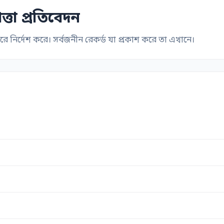
্তা প্রতিবেদন
 নির্দেশ করে। সর্বজনীন রেকর্ড যা প্রকাশ করে তা এখানে।