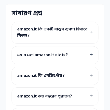
সাধারণ প্রশ্ন
amazon.it কি একটি বাস্তব ব্যবসা হিসাবে
বিশ্বস্ত?
কোন দেশ amazon.it চালায়?
amazon.it কি এনক্রিপ্টেড?
amazon.it কত বছরের পুরাতন?