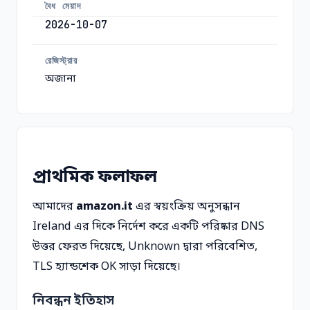
বৈধ মেয়াদ
2026-10-07
রেজিস্ট্রার
অজানা
প্রাথমিক ফলাফল
আমাদের
amazon.it
এর স্বয়ংক্রিয় অনুসন্ধান
Ireland এর দিকে নির্দেশ করে একটি পরিষ্কার DNS
উত্তর ফেরত দিয়েছে, Unknown দ্বারা পরিবেশিত,
TLS হ্যান্ডশেক OK সাড়া দিয়েছে।
নিবন্ধন ইতিহাস