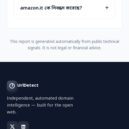
amazon.it কে নিবন্ধন করেছে?
This report is generated automatically from public technical
signals. It is not legal or financial advice.
UrlDetect
Independent, automated domain
intelligence — built for the open
web.