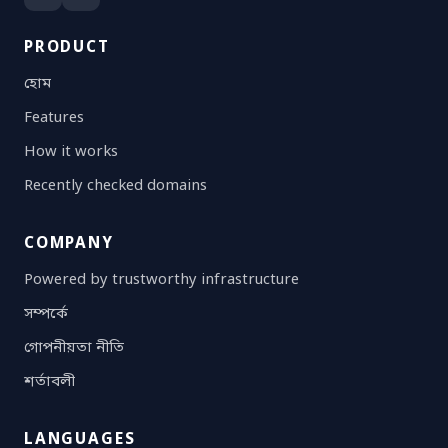
PRODUCT
হোম
Features
How it works
Recently checked domains
COMPANY
Powered by trustworthy infrastructure
সম্পর্কে
গোপনীয়তা নীতি
শর্তাবলী
LANGUAGES