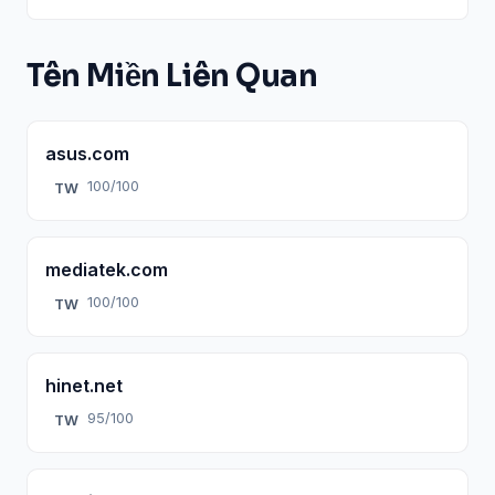
Tên Miền Liên Quan
asus.com
100/100
TW
mediatek.com
100/100
TW
hinet.net
95/100
TW