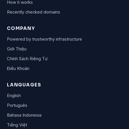
How it works
Recently checked domains
COMPANY
Powered by trustworthy infrastructure
Giới Thiệu
Chính Sách Riêng Tư
Điều Khoản
LANGUAGES
English
Português
Bahasa Indonesia
Tiếng Việt