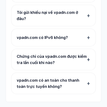
Tôi gửi khiếu nại về vpadn.com ở
đâu?
vpadn.com có IPv6 không?
Chứng chỉ của vpadn.com được kiểm
tra lần cuối khi nào?
vpadn.com có an toàn cho thanh
toán trực tuyến không?