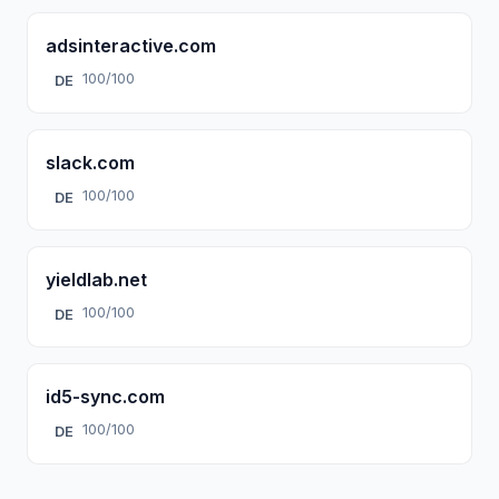
adsinteractive.com
100/100
DE
slack.com
100/100
DE
yieldlab.net
100/100
DE
id5-sync.com
100/100
DE