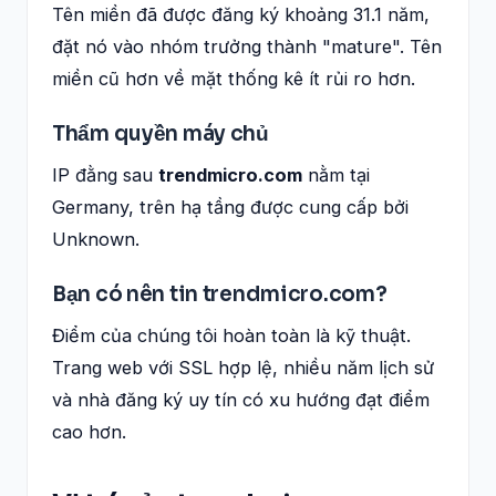
Tên miền đã được đăng ký khoảng 31.1 năm,
đặt nó vào nhóm trưởng thành "mature". Tên
miền cũ hơn về mặt thống kê ít rủi ro hơn.
Thẩm quyền máy chủ
IP đằng sau
trendmicro.com
nằm tại
Germany, trên hạ tầng được cung cấp bởi
Unknown.
Bạn có nên tin trendmicro.com?
Điểm của chúng tôi hoàn toàn là kỹ thuật.
Trang web với SSL hợp lệ, nhiều năm lịch sử
và nhà đăng ký uy tín có xu hướng đạt điểm
cao hơn.