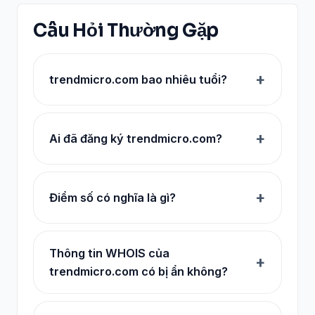
Câu Hỏi Thường Gặp
trendmicro.com bao nhiêu tuổi?
Ai đã đăng ký trendmicro.com?
Điểm số có nghĩa là gì?
Thông tin WHOIS của
trendmicro.com có bị ẩn không?