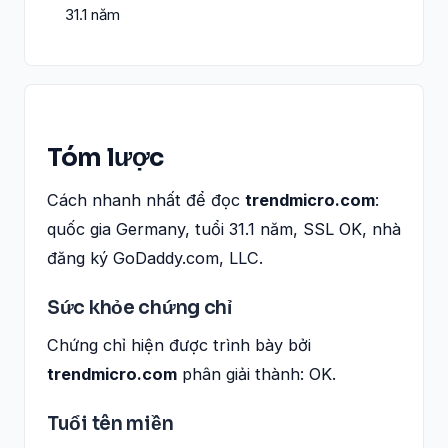
31.1 năm
Tóm lược
Cách nhanh nhất để đọc
trendmicro.com
:
quốc gia Germany, tuổi 31.1 năm, SSL OK, nhà
đăng ký GoDaddy.com, LLC.
Sức khỏe chứng chỉ
Chứng chỉ hiện được trình bày bởi
trendmicro.com
phân giải thành: OK.
Tuổi tên miền