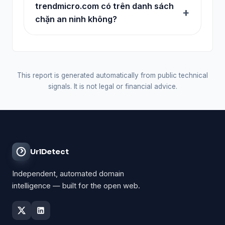
trendmicro.com có trên danh sách
chặn an ninh không?
This report is generated automatically from public technical
signals. It is not legal or financial advice.
UrlDetect
Independent, automated domain
intelligence — built for the open web.