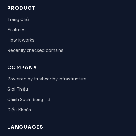
PRODUCT
Trang Chủ
Features
How it works
Recently checked domains
COMPANY
Powered by trustworthy infrastructure
Giới Thiệu
Chính Sách Riêng Tư
Điều Khoản
LANGUAGES