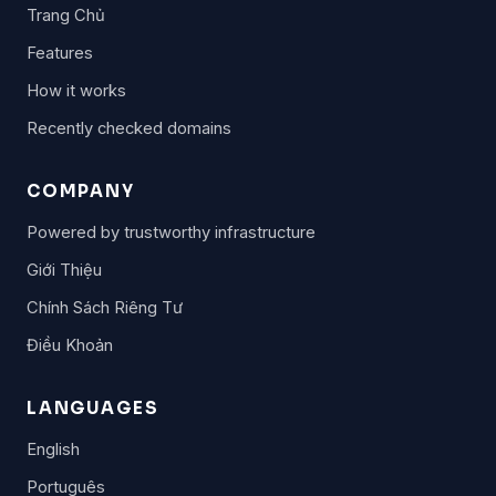
Trang Chủ
Features
How it works
Recently checked domains
COMPANY
Powered by trustworthy infrastructure
Giới Thiệu
Chính Sách Riêng Tư
Điều Khoản
LANGUAGES
English
Português