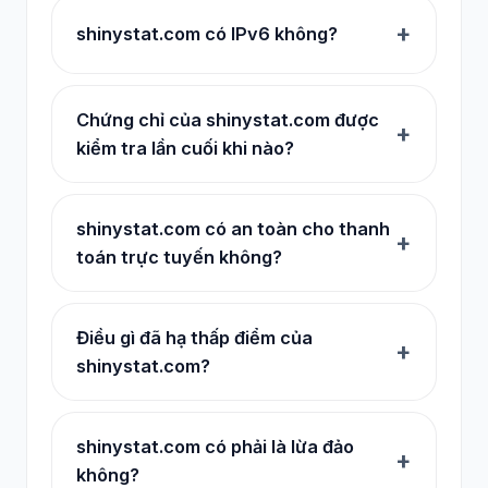
shinystat.com có IPv6 không?
Chứng chỉ của shinystat.com được
kiểm tra lần cuối khi nào?
shinystat.com có an toàn cho thanh
toán trực tuyến không?
Điều gì đã hạ thấp điểm của
shinystat.com?
shinystat.com có phải là lừa đảo
không?