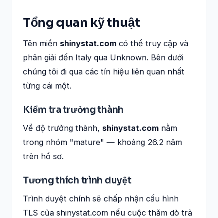
Tổng quan kỹ thuật
Tên miền
shinystat.com
có thể truy cập và
phân giải đến Italy qua Unknown. Bên dưới
chúng tôi đi qua các tín hiệu liên quan nhất
từng cái một.
Kiểm tra trưởng thành
Về độ trưởng thành,
shinystat.com
nằm
trong nhóm "mature" — khoảng 26.2 năm
trên hồ sơ.
Tương thích trình duyệt
Trình duyệt chính sẽ chấp nhận cấu hình
TLS của shinystat.com nếu cuộc thăm dò trả