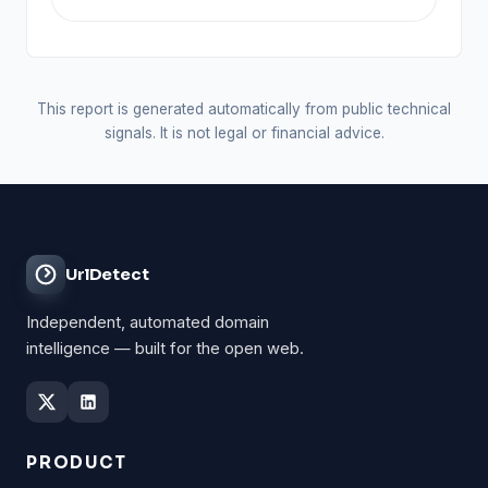
This report is generated automatically from public technical
signals. It is not legal or financial advice.
UrlDetect
Independent, automated domain
intelligence — built for the open web.
PRODUCT