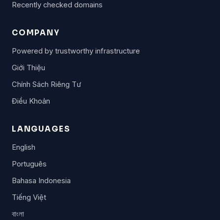
Recently checked domains
COMPANY
Powered by trustworthy infrastructure
Giới Thiệu
Chính Sách Riêng Tư
Điều Khoản
LANGUAGES
English
Português
Bahasa Indonesia
Tiếng Việt
বাংলা