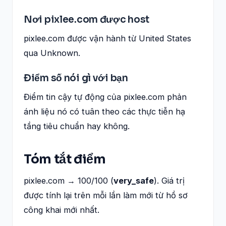
Nơi pixlee.com được host
pixlee.com được vận hành từ United States
qua Unknown.
Điểm số nói gì với bạn
Điểm tin cậy tự động của pixlee.com phản
ánh liệu nó có tuân theo các thực tiễn hạ
tầng tiêu chuẩn hay không.
Tóm tắt điểm
pixlee.com → 100/100 (
very_safe
). Giá trị
được tính lại trên mỗi lần làm mới từ hồ sơ
công khai mới nhất.