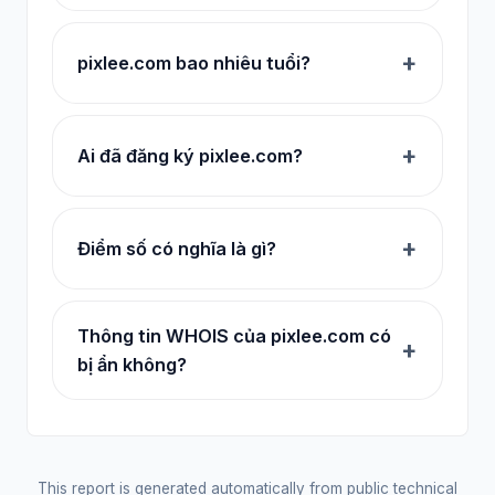
pixlee.com bao nhiêu tuổi?
Ai đã đăng ký pixlee.com?
Điểm số có nghĩa là gì?
Thông tin WHOIS của pixlee.com có
bị ẩn không?
This report is generated automatically from public technical