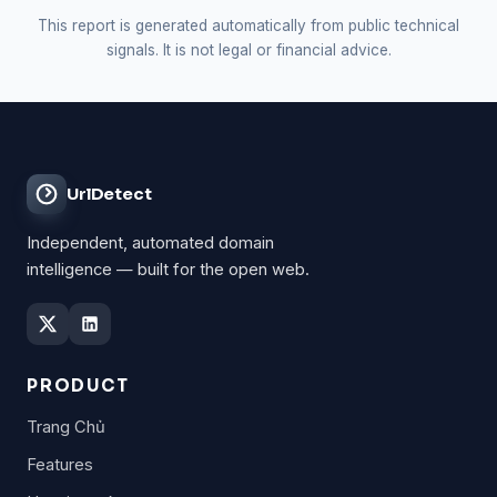
This report is generated automatically from public technical
signals. It is not legal or financial advice.
UrlDetect
Independent, automated domain
intelligence — built for the open web.
PRODUCT
Trang Chủ
Features