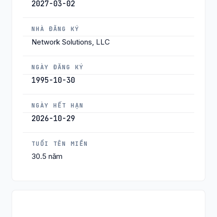
2027-03-02
NHÀ ĐĂNG KÝ
Network Solutions, LLC
NGÀY ĐĂNG KÝ
1995-10-30
NGÀY HẾT HẠN
2026-10-29
TUỔI TÊN MIỀN
30.5 năm