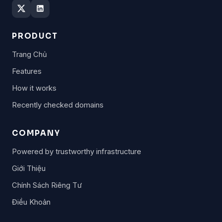
PRODUCT
Trang Chủ
Features
How it works
Recently checked domains
COMPANY
Powered by trustworthy infrastructure
Giới Thiệu
Chính Sách Riêng Tư
Điều Khoản