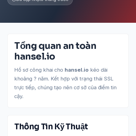
Tổng quan an toàn
hansel.io
Hồ sơ công khai cho
hansel.io
kéo dài
khoảng ? năm. Kết hợp với trạng thái SSL
trực tiếp, chúng tạo nên cơ sở của điểm tin
cậy.
Thông Tin Kỹ Thuật