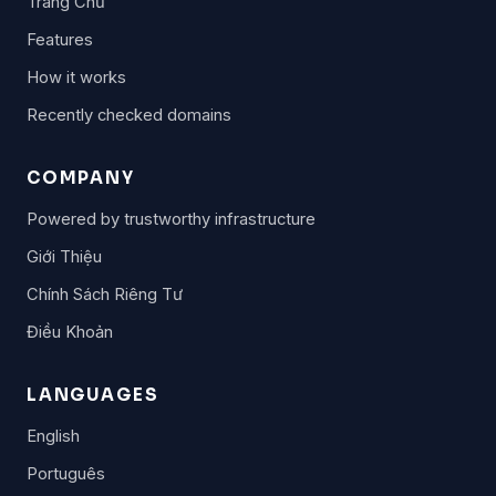
Trang Chủ
Features
How it works
Recently checked domains
COMPANY
Powered by trustworthy infrastructure
Giới Thiệu
Chính Sách Riêng Tư
Điều Khoản
LANGUAGES
English
Português