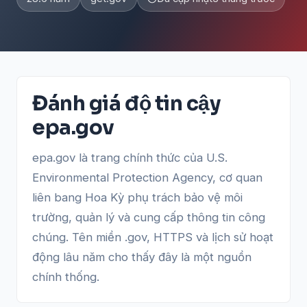
Đánh giá độ tin cậy
epa.gov
epa.gov là trang chính thức của U.S.
Environmental Protection Agency, cơ quan
liên bang Hoa Kỳ phụ trách bảo vệ môi
trường, quản lý và cung cấp thông tin công
chúng. Tên miền .gov, HTTPS và lịch sử hoạt
động lâu năm cho thấy đây là một nguồn
chính thống.