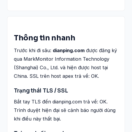
Thông tin nhanh
Trước khi đi sâu:
dianping.com
được đăng ký
qua MarkMonitor Information Technology
(Shanghai) Co., Ltd. và hiện được host tại
China. SSL trên host apex trả về: OK.
Trạng thái TLS / SSL
Bắt tay TLS đến dianping.com trả về: OK.
Trình duyệt hiện đại sẽ cảnh báo người dùng
khi điều này thất bại.