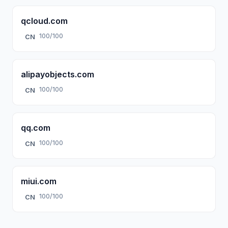
qcloud.com
100/100
CN
alipayobjects.com
100/100
CN
qq.com
100/100
CN
miui.com
100/100
CN