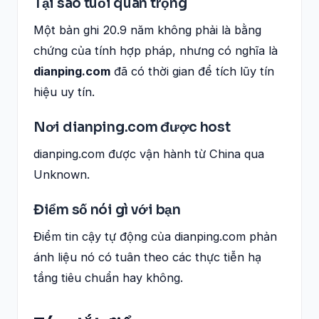
Tại sao tuổi quan trọng
Một bản ghi 20.9 năm không phải là bằng
chứng của tính hợp pháp, nhưng có nghĩa là
dianping.com
đã có thời gian để tích lũy tín
hiệu uy tín.
Nơi dianping.com được host
dianping.com được vận hành từ China qua
Unknown.
Điểm số nói gì với bạn
Điểm tin cậy tự động của dianping.com phản
ánh liệu nó có tuân theo các thực tiễn hạ
tầng tiêu chuẩn hay không.