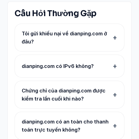
Câu Hỏi Thường Gặp
Tôi gửi khiếu nại về dianping.com ở
đâu?
dianping.com có IPv6 không?
Chứng chỉ của dianping.com được
kiểm tra lần cuối khi nào?
dianping.com có an toàn cho thanh
toán trực tuyến không?