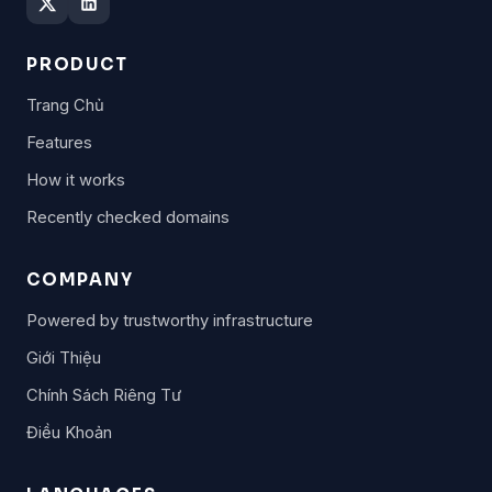
PRODUCT
Trang Chủ
Features
How it works
Recently checked domains
COMPANY
Powered by trustworthy infrastructure
Giới Thiệu
Chính Sách Riêng Tư
Điều Khoản