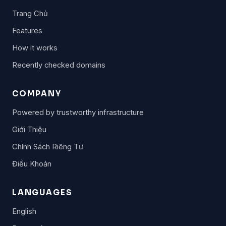
Trang Chủ
Features
How it works
Recently checked domains
COMPANY
Powered by trustworthy infrastructure
Giới Thiệu
Chính Sách Riêng Tư
Điều Khoản
LANGUAGES
English