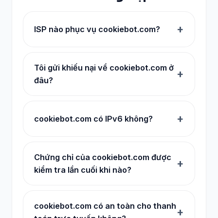
ISP nào phục vụ cookiebot.com?
Tôi gửi khiếu nại về cookiebot.com ở
đâu?
cookiebot.com có IPv6 không?
Chứng chỉ của cookiebot.com được
kiểm tra lần cuối khi nào?
cookiebot.com có an toàn cho thanh