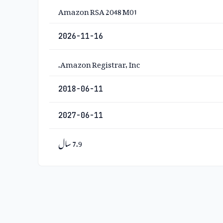
Amazon RSA 2048 M01
2026-11-16
Amazon Registrar, Inc.
2018-06-11
2027-06-11
7.9 سال