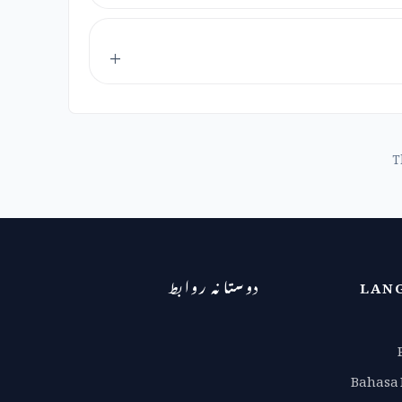
T
LAN
دوستانہ روابط
Bahasa 