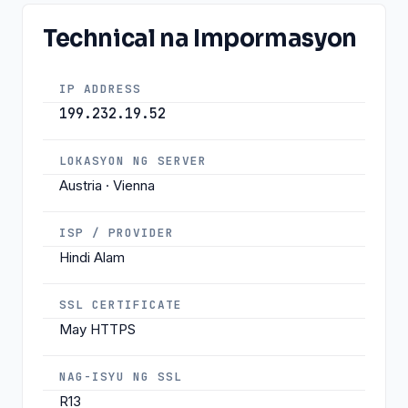
Technical na Impormasyon
IP ADDRESS
199.232.19.52
LOKASYON NG SERVER
Austria · Vienna
ISP / PROVIDER
Hindi Alam
SSL CERTIFICATE
May HTTPS
NAG-ISYU NG SSL
R13