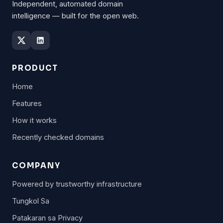
Independent, automated domain
intelligence — built for the open web.
PRODUCT
Home
Features
How it works
Recently checked domains
COMPANY
Powered by trustworthy infrastructure
Tungkol Sa
Patakaran sa Privacy