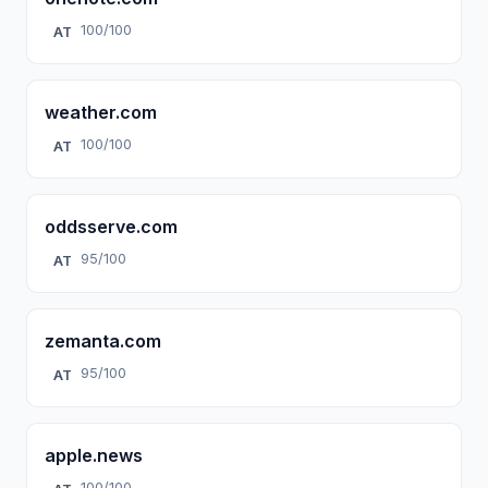
100/100
AT
weather.com
100/100
AT
oddsserve.com
95/100
AT
zemanta.com
95/100
AT
apple.news
100/100