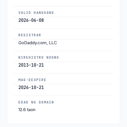
VALID HANGGANG
2026-06-08
REGISTRAR
GoDaddy.com, LLC
NIREHISTRO NOONG
2013-10-21
MAG-EEXPIRE
2026-10-21
EDAD NG DOMAIN
12.6 taon