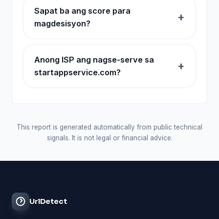
Sapat ba ang score para
magdesisyon?
Anong ISP ang nagse-serve sa
startappservice.com?
This report is generated automatically from public technical
signals. It is not legal or financial advice.
UrlDetect