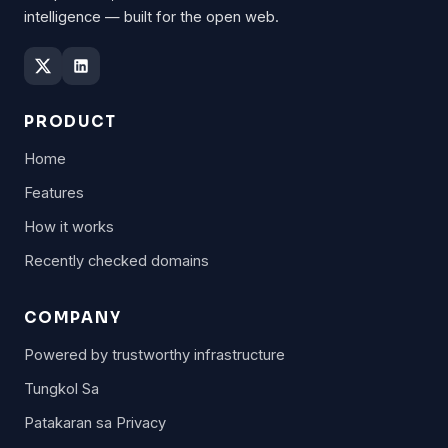
intelligence — built for the open web.
PRODUCT
Home
Features
How it works
Recently checked domains
COMPANY
Powered by trustworthy infrastructure
Tungkol Sa
Patakaran sa Privacy