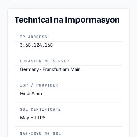
Technical na Impormasyon
IP ADDRESS
3.68.124.168
LOKASYON NG SERVER
Germany · Frankfurt am Main
ISP / PROVIDER
Hindi Alam
SSL CERTIFICATE
May HTTPS
NAG-ISYU NG SSL