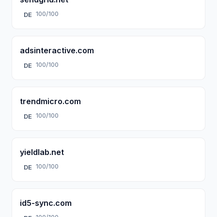
100/100
DE
adsinteractive.com
100/100
DE
trendmicro.com
100/100
DE
yieldlab.net
100/100
DE
id5-sync.com