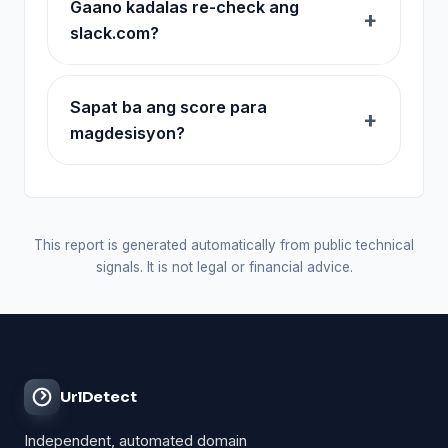
Gaano kadalas re-check ang
slack.com?
Sapat ba ang score para
magdesisyon?
This report is generated automatically from public technical
signals. It is not legal or financial advice.
UrlDetect
Independent, automated domain