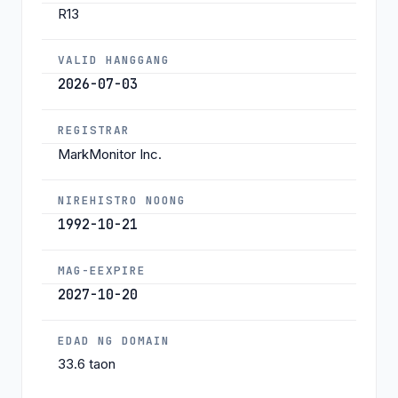
R13
VALID HANGGANG
2026-07-03
REGISTRAR
MarkMonitor Inc.
NIREHISTRO NOONG
1992-10-21
MAG-EEXPIRE
2027-10-20
EDAD NG DOMAIN
33.6 taon