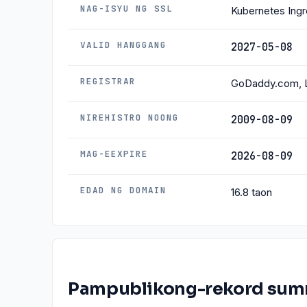
NAG-ISYU NG SSL
Kubernetes Ingr
VALID HANGGANG
2027-05-08
REGISTRAR
GoDaddy.com, 
NIREHISTRO NOONG
2009-08-09
MAG-EEXPIRE
2026-08-09
EDAD NG DOMAIN
16.8 taon
Pampublikong-rekord sum