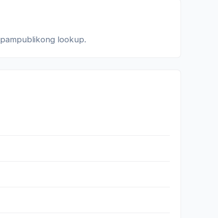
a pampublikong lookup.