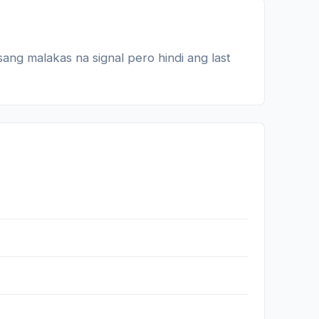
sang malakas na signal pero hindi ang last