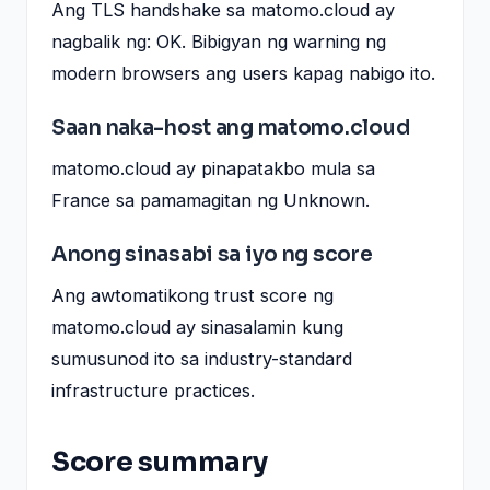
Ang TLS handshake sa matomo.cloud ay
nagbalik ng: OK. Bibigyan ng warning ng
modern browsers ang users kapag nabigo ito.
Saan naka-host ang matomo.cloud
matomo.cloud ay pinapatakbo mula sa
France sa pamamagitan ng Unknown.
Anong sinasabi sa iyo ng score
Ang awtomatikong trust score ng
matomo.cloud ay sinasalamin kung
sumusunod ito sa industry-standard
infrastructure practices.
Score summary