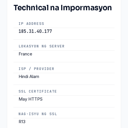
Technical na Impormasyon
IP ADDRESS
185.31.40.177
LOKASYON NG SERVER
France
ISP / PROVIDER
Hindi Alam
SSL CERTIFICATE
May HTTPS
NAG-ISYU NG SSL
R13