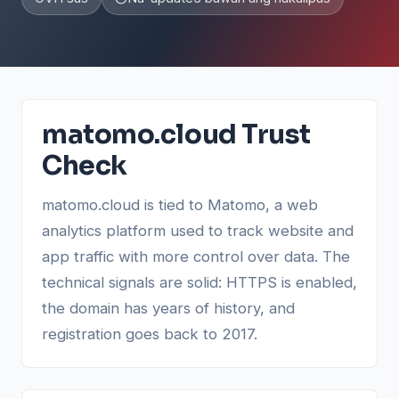
matomo.cloud Trust
Check
matomo.cloud is tied to Matomo, a web
analytics platform used to track website and
app traffic with more control over data. The
technical signals are solid: HTTPS is enabled,
the domain has years of history, and
registration goes back to 2017.