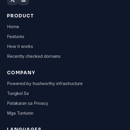
PRODUCT
Home
Features
How it works
Recently checked domains
COMPANY
Powered by trustworthy infrastructure
Tungkol Sa
Patakaran sa Privacy
Mga Tuntunin
LANGUAGES