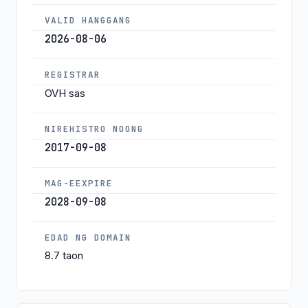
VALID HANGGANG
2026-08-06
REGISTRAR
OVH sas
NIREHISTRO NOONG
2017-09-08
MAG-EEXPIRE
2028-09-08
EDAD NG DOMAIN
8.7 taon