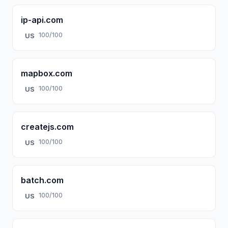
ip-api.com
100/100
US
mapbox.com
100/100
US
createjs.com
100/100
US
batch.com
100/100
US