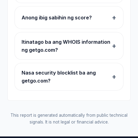
Anong ibig sabihin ng score?
Itinatago ba ang WHOIS information
ng getgo.com?
Nasa security blocklist ba ang
getgo.com?
This report is generated automatically from public technical
signals. It is not legal or financial advice.