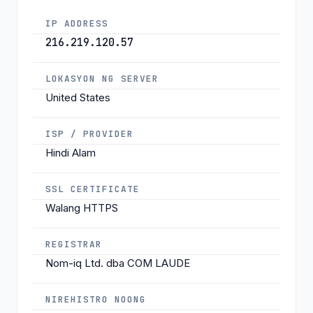
IP ADDRESS
216.219.120.57
LOKASYON NG SERVER
United States
ISP / PROVIDER
Hindi Alam
SSL CERTIFICATE
Walang HTTPS
REGISTRAR
Nom-iq Ltd. dba COM LAUDE
NIREHISTRO NOONG