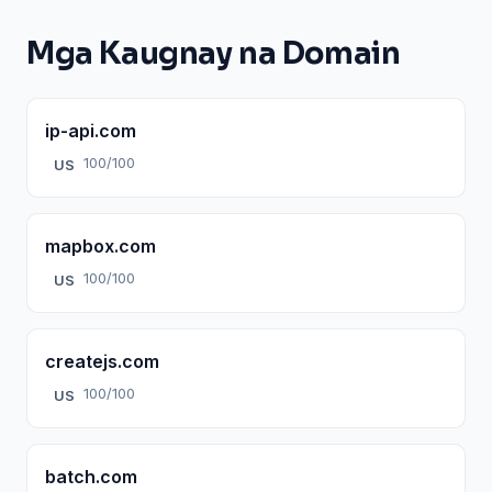
Mga Kaugnay na Domain
ip-api.com
100/100
US
mapbox.com
100/100
US
createjs.com
100/100
US
batch.com