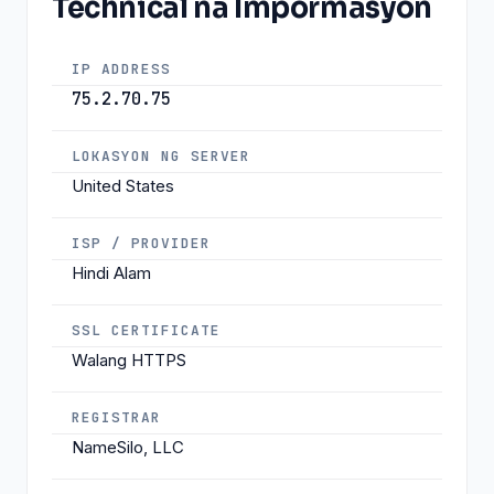
Technical na Impormasyon
IP ADDRESS
75.2.70.75
LOKASYON NG SERVER
United States
ISP / PROVIDER
Hindi Alam
SSL CERTIFICATE
Walang HTTPS
REGISTRAR
NameSilo, LLC