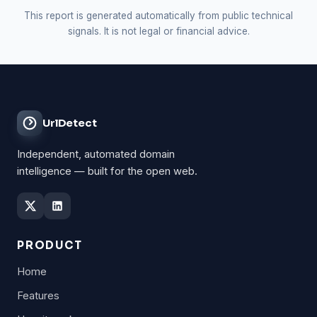
This report is generated automatically from public technical
signals. It is not legal or financial advice.
UrlDetect
Independent, automated domain
intelligence — built for the open web.
PRODUCT
Home
Features