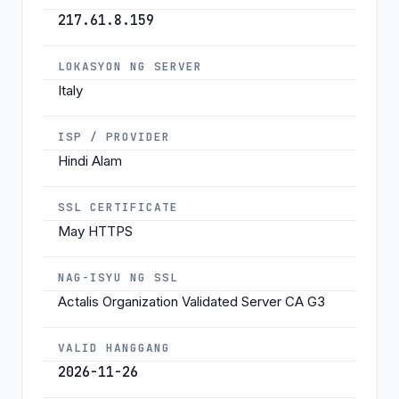
217.61.8.159
LOKASYON NG SERVER
Italy
ISP / PROVIDER
Hindi Alam
SSL CERTIFICATE
May HTTPS
NAG-ISYU NG SSL
Actalis Organization Validated Server CA G3
VALID HANGGANG
2026-11-26