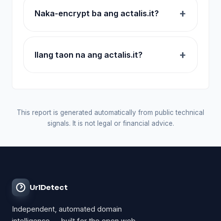
Naka-encrypt ba ang actalis.it?
Ilang taon na ang actalis.it?
This report is generated automatically from public technical
signals. It is not legal or financial advice.
UrlDetect
Independent, automated domain