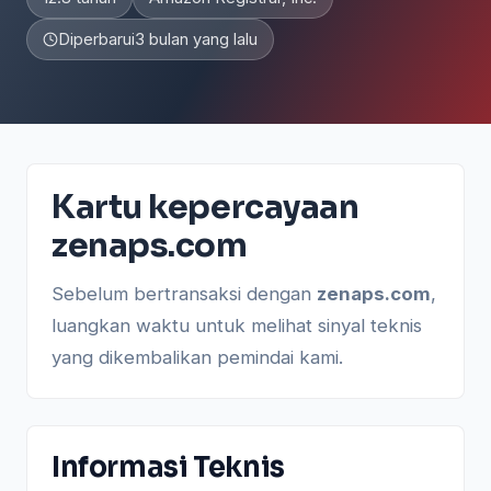
Diperbarui
3 bulan yang lalu
Kartu kepercayaan
zenaps.com
Sebelum bertransaksi dengan
zenaps.com
,
luangkan waktu untuk melihat sinyal teknis
yang dikembalikan pemindai kami.
Informasi Teknis