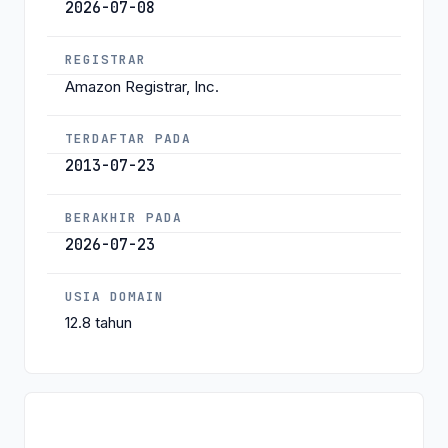
2026-07-08
REGISTRAR
Amazon Registrar, Inc.
TERDAFTAR PADA
2013-07-23
BERAKHIR PADA
2026-07-23
USIA DOMAIN
12.8 tahun