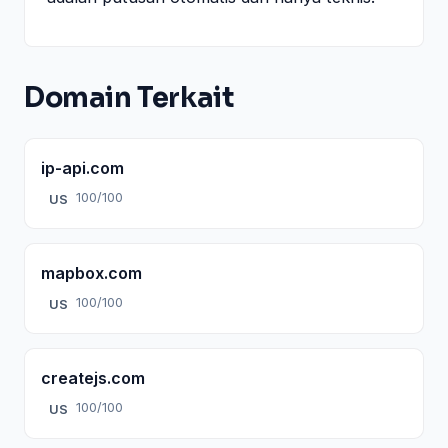
Domain Terkait
ip-api.com
100/100
US
mapbox.com
100/100
US
createjs.com
100/100
US