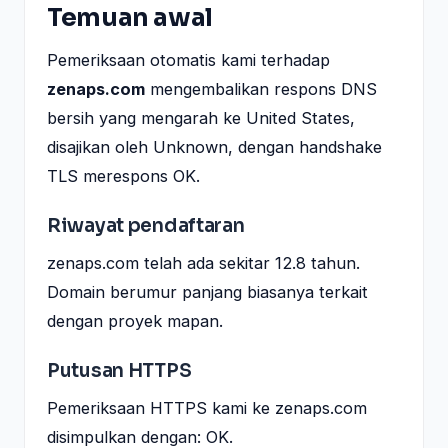
Temuan awal
Pemeriksaan otomatis kami terhadap
zenaps.com
mengembalikan respons DNS
bersih yang mengarah ke United States,
disajikan oleh Unknown, dengan handshake
TLS merespons OK.
Riwayat pendaftaran
zenaps.com telah ada sekitar 12.8 tahun.
Domain berumur panjang biasanya terkait
dengan proyek mapan.
Putusan HTTPS
Pemeriksaan HTTPS kami ke zenaps.com
disimpulkan dengan: OK.