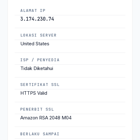
ALAMAT IP
3.174.230.74
LOKASI SERVER
United States
ISP / PENYEDIA
Tidak Diketahui
SERTIFIKAT SSL
HTTPS Valid
PENERBIT SSL
Amazon RSA 2048 M04
BERLAKU SAMPAI