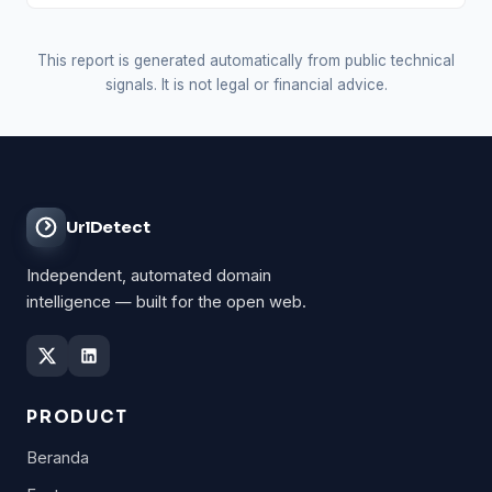
This report is generated automatically from public technical
signals. It is not legal or financial advice.
UrlDetect
Independent, automated domain
intelligence — built for the open web.
PRODUCT
Beranda