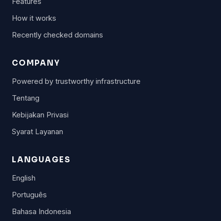
Features
How it works
Recently checked domains
COMPANY
Powered by trustworthy infrastructure
Tentang
Kebijakan Privasi
Syarat Layanan
LANGUAGES
English
Português
Bahasa Indonesia