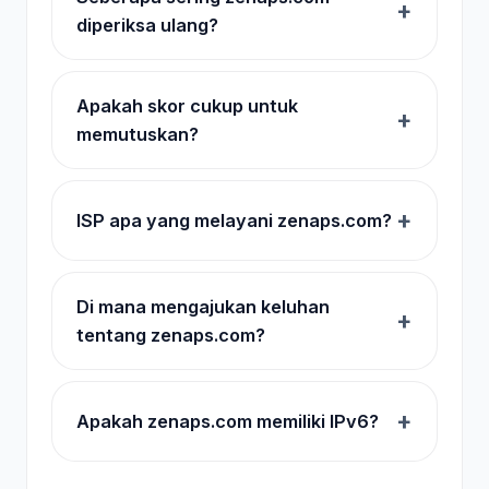
diperiksa ulang?
Apakah skor cukup untuk
memutuskan?
ISP apa yang melayani zenaps.com?
Di mana mengajukan keluhan
tentang zenaps.com?
Apakah zenaps.com memiliki IPv6?