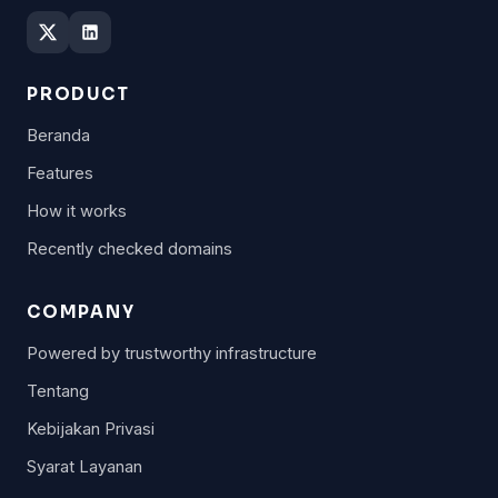
PRODUCT
Beranda
Features
How it works
Recently checked domains
COMPANY
Powered by trustworthy infrastructure
Tentang
Kebijakan Privasi
Syarat Layanan