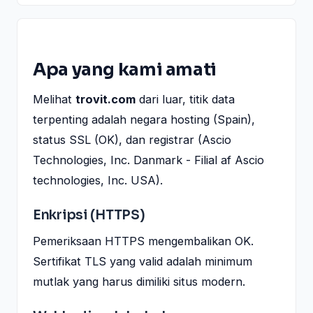
Apa yang kami amati
Melihat
trovit.com
dari luar, titik data
terpenting adalah negara hosting (Spain),
status SSL (OK), dan registrar (Ascio
Technologies, Inc. Danmark - Filial af Ascio
technologies, Inc. USA).
Enkripsi (HTTPS)
Pemeriksaan HTTPS mengembalikan OK.
Sertifikat TLS yang valid adalah minimum
mutlak yang harus dimiliki situs modern.