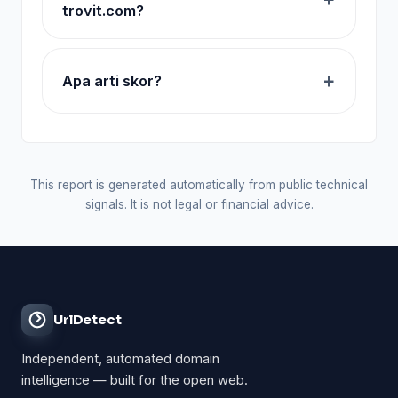
trovit.com?
Apa arti skor?
This report is generated automatically from public technical
signals. It is not legal or financial advice.
UrlDetect
Independent, automated domain
intelligence — built for the open web.