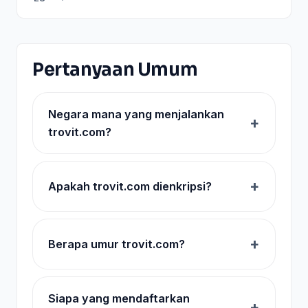
Pertanyaan Umum
Negara mana yang menjalankan
trovit.com?
Apakah trovit.com dienkripsi?
Berapa umur trovit.com?
Siapa yang mendaftarkan