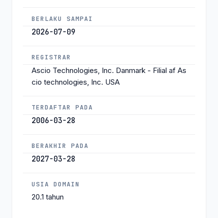
BERLAKU SAMPAI
2026-07-09
REGISTRAR
Ascio Technologies, Inc. Danmark - Filial af As
cio technologies, Inc. USA
TERDAFTAR PADA
2006-03-28
BERAKHIR PADA
2027-03-28
USIA DOMAIN
20.1 tahun