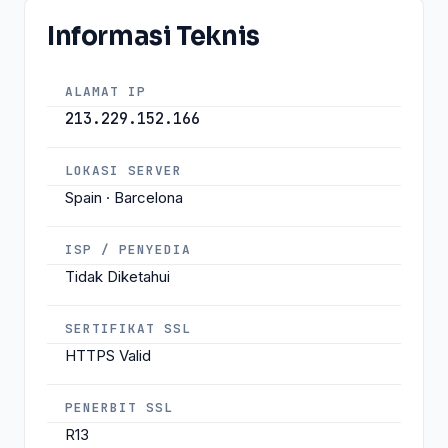
Informasi Teknis
ALAMAT IP
213.229.152.166
LOKASI SERVER
Spain · Barcelona
ISP / PENYEDIA
Tidak Diketahui
SERTIFIKAT SSL
HTTPS Valid
PENERBIT SSL
R13