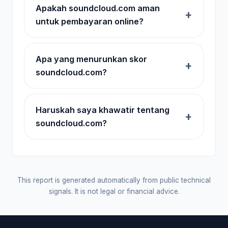
Apakah soundcloud.com aman
untuk pembayaran online?
Apa yang menurunkan skor
soundcloud.com?
Haruskah saya khawatir tentang
soundcloud.com?
This report is generated automatically from public technical
signals. It is not legal or financial advice.