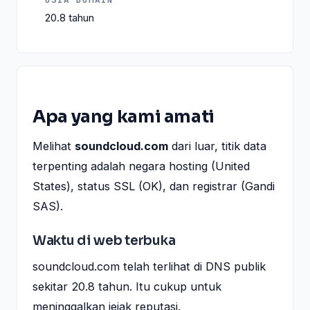
20.8 tahun
Apa yang kami amati
Melihat
soundcloud.com
dari luar, titik data
terpenting adalah negara hosting (United
States), status SSL (OK), dan registrar (Gandi
SAS).
Waktu di web terbuka
soundcloud.com telah terlihat di DNS publik
sekitar 20.8 tahun. Itu cukup untuk
meninggalkan jejak reputasi.