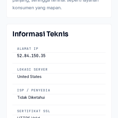
konsumen yang mapan.
Informasi Teknis
ALAMAT IP
52.84.150.35
LOKASI SERVER
United States
ISP / PENYEDIA
Tidak Diketahui
SERTIFIKAT SSL