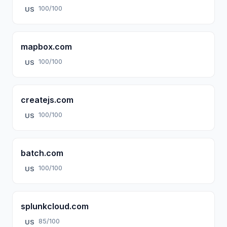
100/100
US
mapbox.com
100/100
US
createjs.com
100/100
US
batch.com
100/100
US
splunkcloud.com
85/100
US