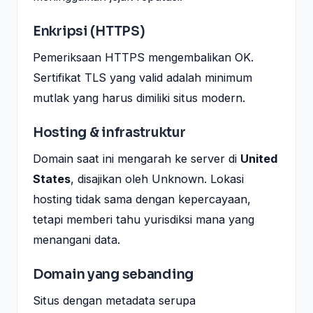
Enkripsi (HTTPS)
Pemeriksaan HTTPS mengembalikan OK.
Sertifikat TLS yang valid adalah minimum
mutlak yang harus dimiliki situs modern.
Hosting & infrastruktur
Domain saat ini mengarah ke server di
United
States
, disajikan oleh Unknown. Lokasi
hosting tidak sama dengan kepercayaan,
tetapi memberi tahu yurisdiksi mana yang
menangani data.
Domain yang sebanding
Situs dengan metadata serupa