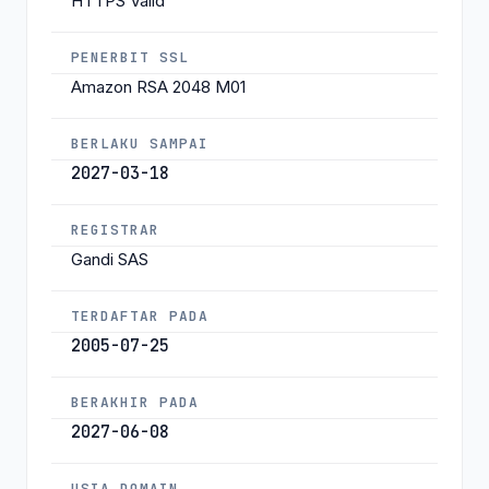
HTTPS Valid
PENERBIT SSL
Amazon RSA 2048 M01
BERLAKU SAMPAI
2027-03-18
REGISTRAR
Gandi SAS
TERDAFTAR PADA
2005-07-25
BERAKHIR PADA
2027-06-08
USIA DOMAIN