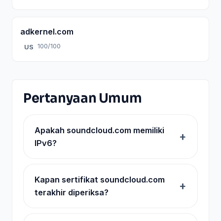
adkernel.com
100/100
US
Pertanyaan Umum
Apakah soundcloud.com memiliki
IPv6?
Kapan sertifikat soundcloud.com
terakhir diperiksa?