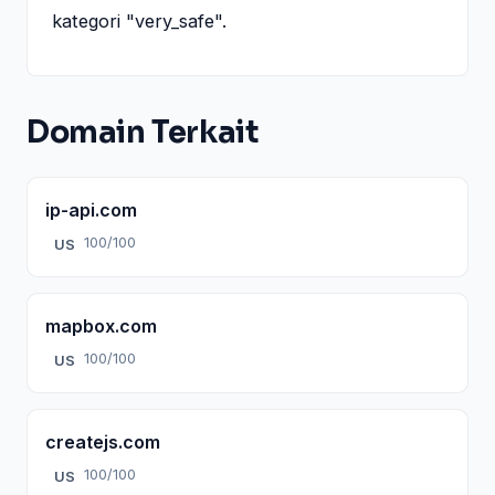
kategori "very_safe".
Domain Terkait
ip-api.com
100/100
US
mapbox.com
100/100
US
createjs.com
100/100
US