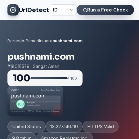
UrlDetect
Run a Free Check
Beranda
›
Pemeriksaan
›
pushnami.com
pushnami.com
#18C1E579 · Sangat Aman
100
/ 100
United States
13.227.146.110
HTTPS Valid
9.8 tahun
Amazon Registrar, Inc.