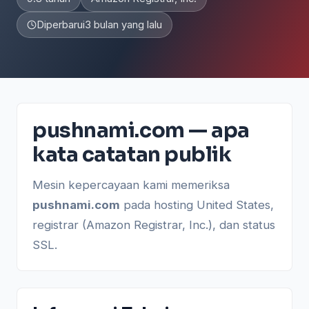
Diperbarui
3 bulan yang lalu
pushnami.com — apa
kata catatan publik
Mesin kepercayaan kami memeriksa
pushnami.com
pada hosting United States,
registrar (Amazon Registrar, Inc.), dan status
SSL.