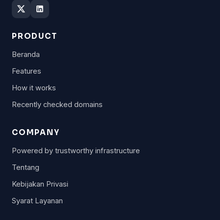
PRODUCT
Beranda
Features
How it works
Recently checked domains
COMPANY
Powered by trustworthy infrastructure
Tentang
Kebijakan Privasi
Syarat Layanan