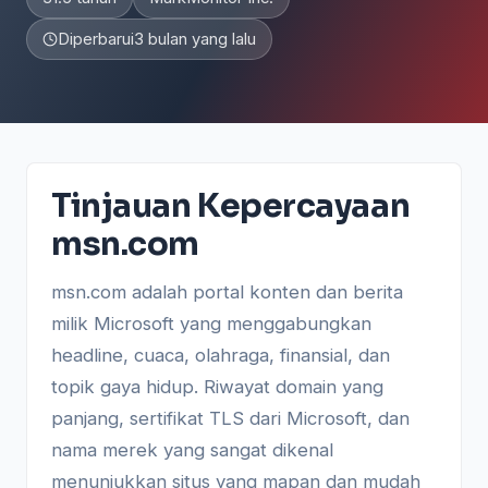
Diperbarui
3 bulan yang lalu
Tinjauan Kepercayaan
msn.com
msn.com adalah portal konten dan berita
milik Microsoft yang menggabungkan
headline, cuaca, olahraga, finansial, dan
topik gaya hidup. Riwayat domain yang
panjang, sertifikat TLS dari Microsoft, dan
nama merek yang sangat dikenal
menunjukkan situs yang mapan dan mudah