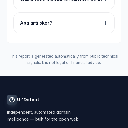
Apa arti skor?
This report is generated automatically from public technical
signals. It is not legal or financial advice.
UrlDetect
Independent, automated domain
intelligence — built for the open web.