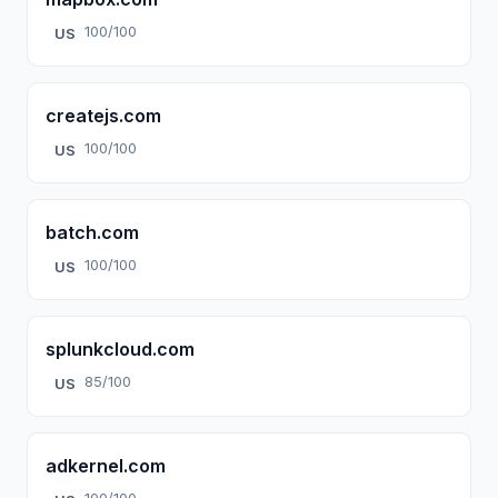
100/100
US
createjs.com
100/100
US
batch.com
100/100
US
splunkcloud.com
85/100
US
adkernel.com