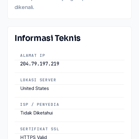
dikenali.
Informasi Teknis
ALAMAT IP
204.79.197.219
LOKASI SERVER
United States
ISP / PENYEDIA
Tidak Diketahui
SERTIFIKAT SSL
HTTPS Valid