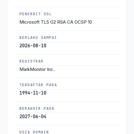
PENERBIT SSL
Microsoft TLS G2 RSA CA OCSP 10
BERLAKU SAMPAI
2026-08-10
REGISTRAR
MarkMonitor Inc.
TERDAFTAR PADA
1994-11-10
BERAKHIR PADA
2027-06-04
USIA DOMAIN