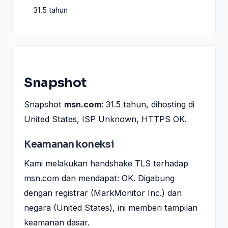
31.5 tahun
Snapshot
Snapshot
msn.com
: 31.5 tahun, dihosting di
United States, ISP Unknown, HTTPS OK.
Keamanan koneksi
Kami melakukan handshake TLS terhadap
msn.com dan mendapat: OK. Digabung
dengan registrar (MarkMonitor Inc.) dan
negara (United States), ini memberi tampilan
keamanan dasar.