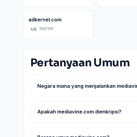
adkernel.com
100/100
US
Pertanyaan Umum
Negara mana yang menjalankan mediavi
Apakah mediavine.com dienkripsi?