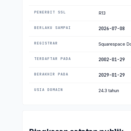
PENERBIT SSL
R13
BERLAKU SAMPAI
2026-07-08
REGISTRAR
Squarespace Do
TERDAFTAR PADA
2002-01-29
BERAKHIR PADA
2029-01-29
USIA DOMAIN
24.3 tahun