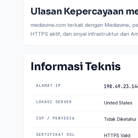
Ulasan Kepercayaan m
mediavine.com terkait dengan Mediavine, per
HTTPS aktif, dan sinyal infrastruktur dari 
Informasi Teknis
ALAMAT IP
198.49.23.14
LOKASI SERVER
United States
ISP / PENYEDIA
Tidak Diketahui
SERTIFIKAT SSL
HTTPS Valid