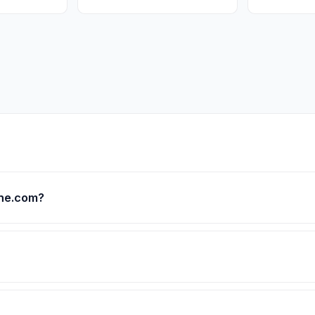
ne.com?