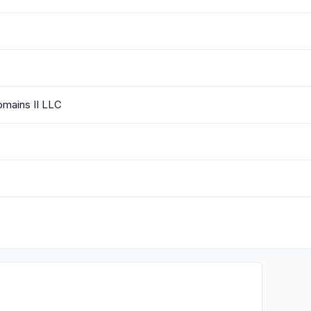
mains II LLC