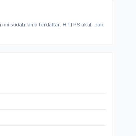
ini sudah lama terdaftar, HTTPS aktif, dan