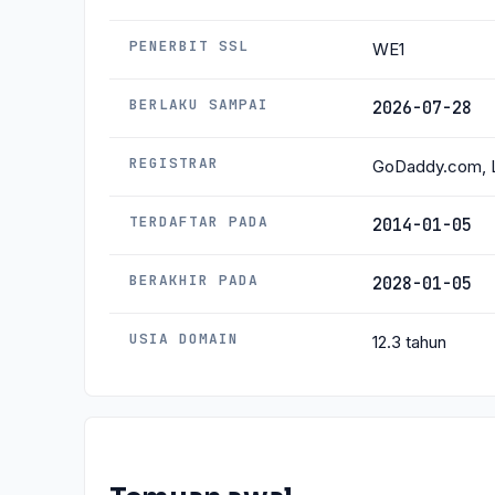
PENERBIT SSL
WE1
BERLAKU SAMPAI
2026-07-28
REGISTRAR
GoDaddy.com, 
TERDAFTAR PADA
2014-01-05
BERAKHIR PADA
2028-01-05
USIA DOMAIN
12.3 tahun