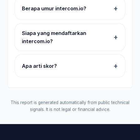
Berapa umur intercom.io?
Siapa yang mendaftarkan
intercom.io?
Apa arti skor?
This report is generated automatically from public technical
signals. It is not legal or financial advice.