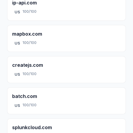
ip-api.com
100/100
US
mapbox.com
100/100
US
createjs.com
100/100
US
batch.com
100/100
US
splunkcloud.com