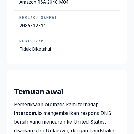
Amazon RSA 2048 M04
BERLAKU SAMPAI
2026-12-11
REGISTRAR
Tidak Diketahui
Temuan awal
Pemeriksaan otomatis kami terhadap
intercom.io
mengembalikan respons DNS
bersih yang mengarah ke United States,
disajikan oleh Unknown, dengan handshake