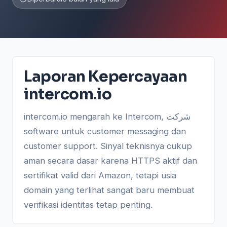
Laporan Kepercayaan
intercom.io
intercom.io mengarah ke Intercom, شرکت
software untuk customer messaging dan
customer support. Sinyal teknisnya cukup
aman secara dasar karena HTTPS aktif dan
sertifikat valid dari Amazon, tetapi usia
domain yang terlihat sangat baru membuat
verifikasi identitas tetap penting.