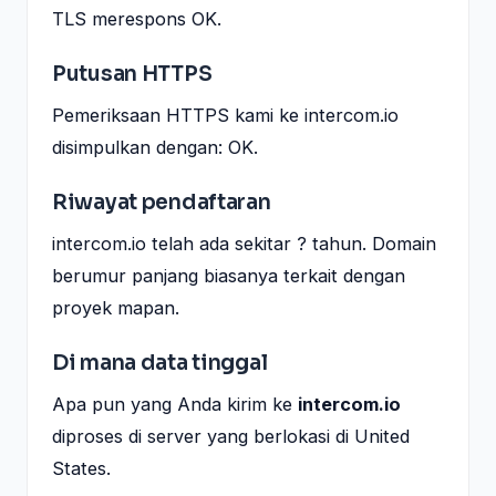
TLS merespons OK.
Putusan HTTPS
Pemeriksaan HTTPS kami ke intercom.io
disimpulkan dengan: OK.
Riwayat pendaftaran
intercom.io telah ada sekitar ? tahun. Domain
berumur panjang biasanya terkait dengan
proyek mapan.
Di mana data tinggal
Apa pun yang Anda kirim ke
intercom.io
diproses di server yang berlokasi di United
States.