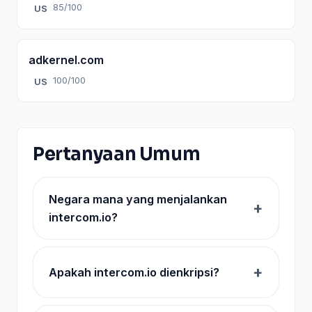
85/100
US
adkernel.com
100/100
US
Pertanyaan Umum
Negara mana yang menjalankan
intercom.io?
Apakah intercom.io dienkripsi?