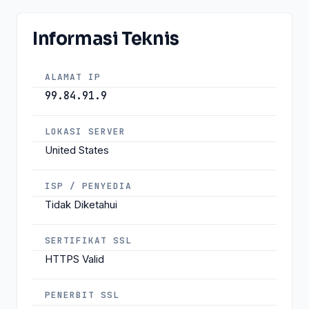
Informasi Teknis
ALAMAT IP
99.84.91.9
LOKASI SERVER
United States
ISP / PENYEDIA
Tidak Diketahui
SERTIFIKAT SSL
HTTPS Valid
PENERBIT SSL