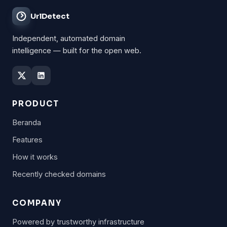
UrlDetect
Independent, automated domain
intelligence — built for the open web.
PRODUCT
Beranda
Features
How it works
Recently checked domains
COMPANY
Powered by trustworthy infrastructure