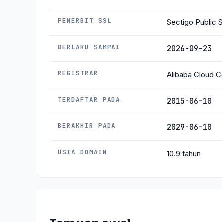
PENERBIT SSL
Sectigo Public 
BERLAKU SAMPAI
2026-09-23
REGISTRAR
Alibaba Cloud Co
TERDAFTAR PADA
2015-06-10
BERAKHIR PADA
2029-06-10
USIA DOMAIN
10.9 tahun