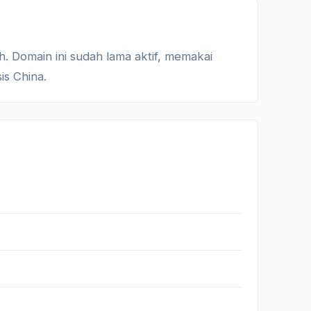
is China.