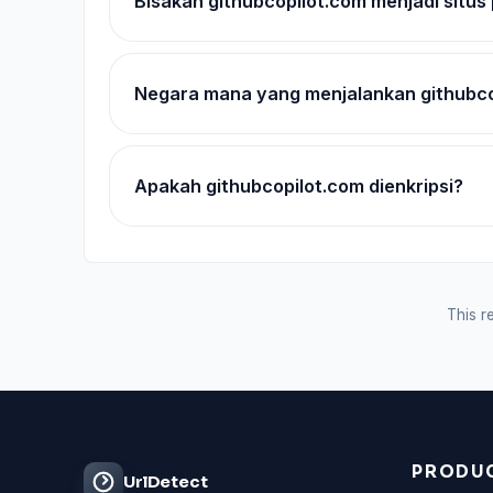
Bisakah githubcopilot.com menjadi situs
Negara mana yang menjalankan githubco
Apakah githubcopilot.com dienkripsi?
This re
PRODU
UrlDetect