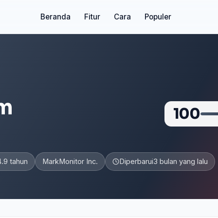
Beranda
Fitur
Cara
Populer
om
100
4.9 tahun
MarkMonitor Inc.
Diperbarui
3 bulan yang lalu