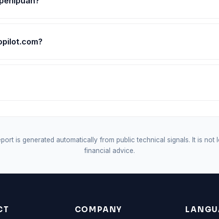
 penipuan?
pilot.com?
port is generated automatically from public technical signals. It is not 
financial advice.
CT
COMPANY
LANGU