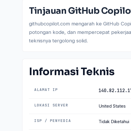
Tinjauan GitHub Copilo
githubcopilot.com mengarah ke GitHub Copi
potongan kode, dan mempercepat pekerjaan p
teknisnya tergolong solid.
Informasi Teknis
ALAMAT IP
140.82.112.1
LOKASI SERVER
United States
ISP / PENYEDIA
Tidak Diketahui