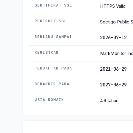
SERTIFIKAT SSL
HTTPS Valid
PENERBIT SSL
Sectigo Public 
BERLAKU SAMPAI
2026-07-12
REGISTRAR
MarkMonitor Inc
TERDAFTAR PADA
2021-06-29
BERAKHIR PADA
2027-06-29
USIA DOMAIN
4.9 tahun