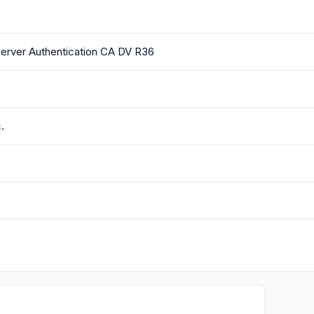
Server Authentication CA DV R36
.