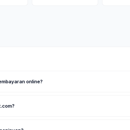
embayaran online?
t.com?