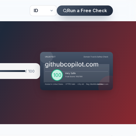
Run a Free Check
/ 100