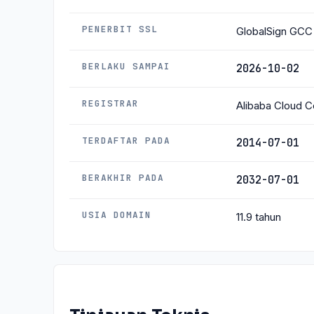
PENERBIT SSL
GlobalSign GCC
BERLAKU SAMPAI
2026-10-02
REGISTRAR
Alibaba Cloud Co
TERDAFTAR PADA
2014-07-01
BERAKHIR PADA
2032-07-01
USIA DOMAIN
11.9 tahun