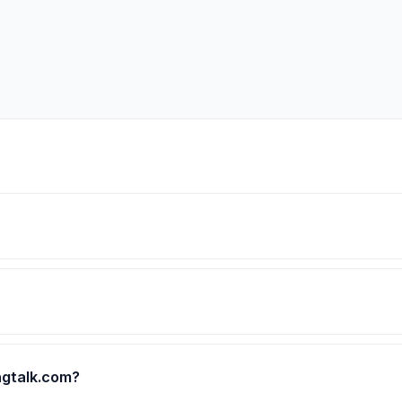
ngtalk.com?