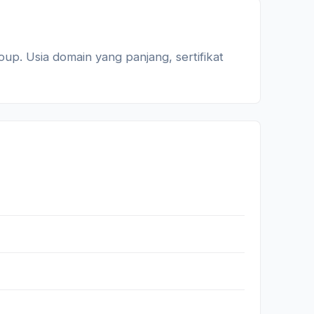
up. Usia domain yang panjang, sertifikat