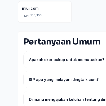
miui.com
100/100
CN
Pertanyaan Umum
Apakah skor cukup untuk memutuskan?
ISP apa yang melayani dingtalk.com?
Di mana mengajukan keluhan tentang di