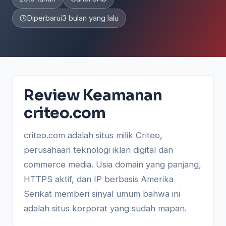
Diperbarui
3 bulan yang lalu
Review Keamanan
criteo.com
criteo.com adalah situs milik Criteo,
perusahaan teknologi iklan digital dan
commerce media. Usia domain yang panjang,
HTTPS aktif, dan IP berbasis Amerika
Serikat memberi sinyal umum bahwa ini
adalah situs korporat yang sudah mapan.