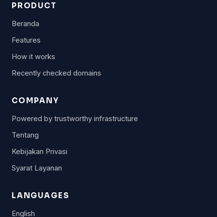
PRODUCT
Beranda
Features
How it works
Recently checked domains
COMPANY
Powered by trustworthy infrastructure
Tentang
Kebijakan Privasi
Syarat Layanan
LANGUAGES
English