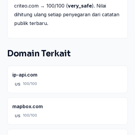
criteo.com → 100/100 (
very_safe
). Nilai
dihitung ulang setiap penyegaran dari catatan
publik terbaru.
Domain Terkait
ip-api.com
100/100
US
mapbox.com
100/100
US