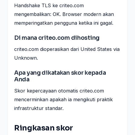
Handshake TLS ke criteo.com
mengembalikan: OK. Browser modern akan
memperingatkan pengguna ketika ini gagal.
Di mana criteo.com dihosting
criteo.com dioperasikan dari United States via
Unknown.
Apa yang dikatakan skor kepada
Anda
Skor kepercayaan otomatis criteo.com
mencerminkan apakah ia mengikuti praktik
infrastruktur standar.
Ringkasan skor