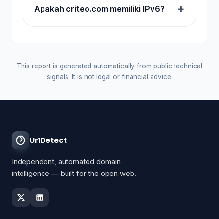
Apakah criteo.com memiliki IPv6?
This report is generated automatically from public technical
signals. It is not legal or financial advice.
UrlDetect
Independent, automated domain
intelligence — built for the open web.