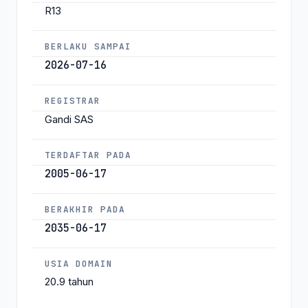
R13
BERLAKU SAMPAI
2026-07-16
REGISTRAR
Gandi SAS
TERDAFTAR PADA
2005-06-17
BERAKHIR PADA
2035-06-17
USIA DOMAIN
20.9 tahun