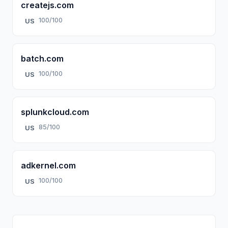
createjs.com
100/100
US
batch.com
100/100
US
splunkcloud.com
85/100
US
adkernel.com
100/100
US