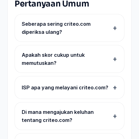
Pertanyaan Umum
Seberapa sering criteo.com
diperiksa ulang?
Apakah skor cukup untuk
memutuskan?
ISP apa yang melayani criteo.com?
Di mana mengajukan keluhan
tentang criteo.com?