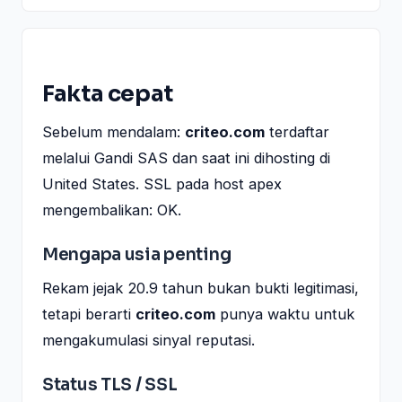
Fakta cepat
Sebelum mendalam:
criteo.com
terdaftar
melalui Gandi SAS dan saat ini dihosting di
United States. SSL pada host apex
mengembalikan: OK.
Mengapa usia penting
Rekam jejak 20.9 tahun bukan bukti legitimasi,
tetapi berarti
criteo.com
punya waktu untuk
mengakumulasi sinyal reputasi.
Status TLS / SSL