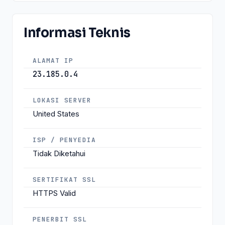
Informasi Teknis
ALAMAT IP
23.185.0.4
LOKASI SERVER
United States
ISP / PENYEDIA
Tidak Diketahui
SERTIFIKAT SSL
HTTPS Valid
PENERBIT SSL