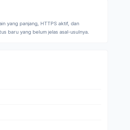
ain yang panjang, HTTPS aktif, dan
tus baru yang belum jelas asal-usulnya.