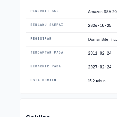
PENERBIT SSL
Amazon RSA 2
BERLAKU SAMPAI
2026-10-25
REGISTRAR
DomainSite, Inc.
TERDAFTAR PADA
2011-02-24
BERAKHIR PADA
2027-02-24
USIA DOMAIN
15.2 tahun