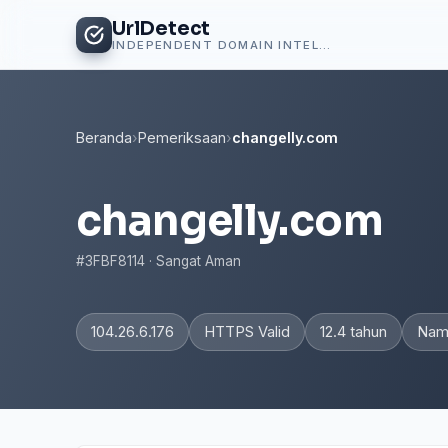
UrlDetect
INDEPENDENT DOMAIN INTELLIGENCE
Beranda
›
Pemeriksaan
›
changelly.com
changelly.com
#3FBF8114 · Sangat Aman
104.26.6.176
HTTPS Valid
12.4 tahun
Nam