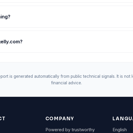
hing?
gelly.com?
port is generated automatically from public technical signals. It is not 
financial advice.
CT
COMPANY
LANGU
Powered by trustworthy
English