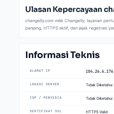
Ulasan Kepercayaan ch
changelly.com milik Changelly, layanan per
panjang, HTTPS aktif, dan jejak registrasi yan
Informasi Teknis
ALAMAT IP
104.26.6.176
LOKASI SERVER
Tidak Diketahui
ISP / PENYEDIA
Tidak Diketahui
SERTIFIKAT SSL
HTTPS Valid