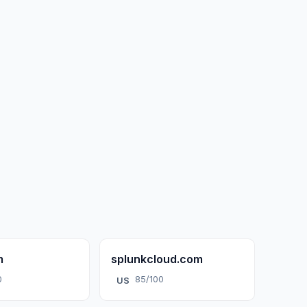
m
splunkcloud.com
0
85/100
US