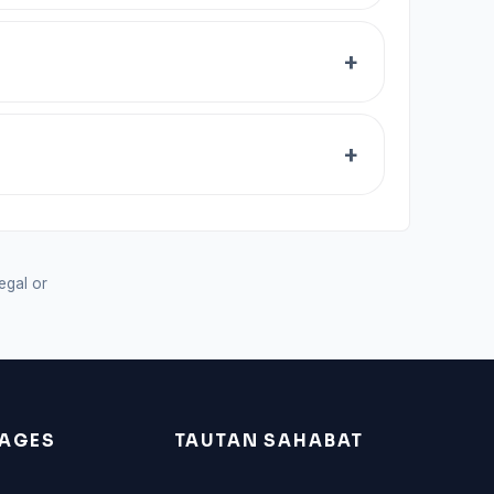
legal or
AGES
TAUTAN SAHABAT