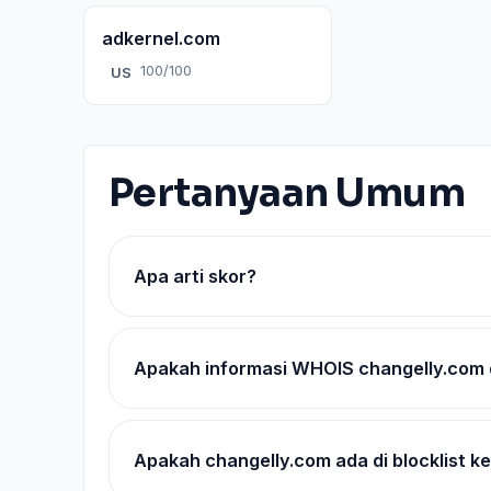
adkernel.com
100/100
US
Pertanyaan Umum
Apa arti skor?
Apakah informasi WHOIS changelly.com
Apakah changelly.com ada di blocklist 