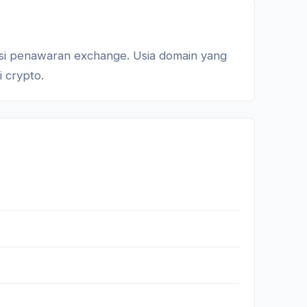
gasi penawaran exchange. Usia domain yang
i crypto.