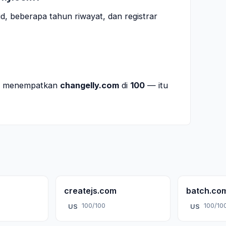
id, beberapa tahun riwayat, dan registrar
mi menempatkan
changelly.com
di
100
— itu
createjs.com
batch.co
100/100
100/10
US
US