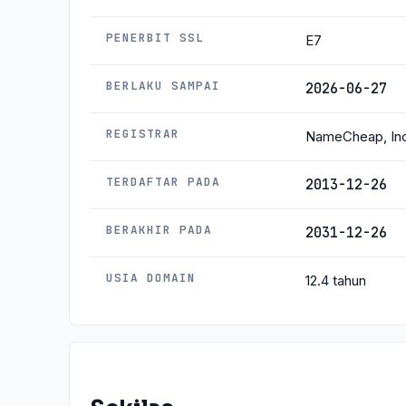
PENERBIT SSL
E7
BERLAKU SAMPAI
2026-06-27
REGISTRAR
NameCheap, In
TERDAFTAR PADA
2013-12-26
BERAKHIR PADA
2031-12-26
USIA DOMAIN
12.4 tahun