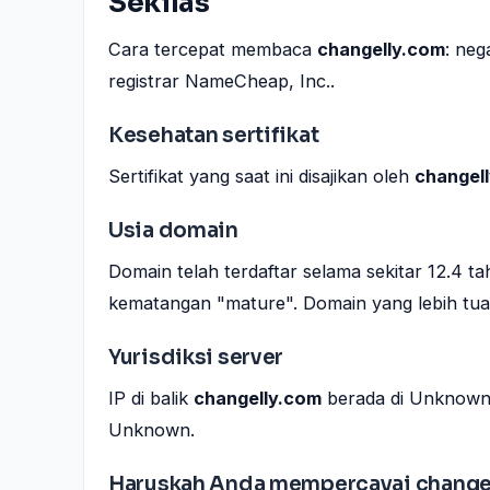
Sekilas
Cara tercepat membaca
changelly.com
: neg
registrar NameCheap, Inc..
Kesehatan sertifikat
Sertifikat yang saat ini disajikan oleh
changel
Usia domain
Domain telah terdaftar selama sekitar 12.4 
kematangan "mature". Domain yang lebih tua s
Yurisdiksi server
IP di balik
changelly.com
berada di Unknown, 
Unknown.
Haruskah Anda mempercayai change