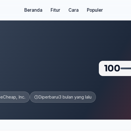
Beranda
Fitur
Cara
Populer
100
eCheap, Inc.
Diperbarui
3 bulan yang lalu