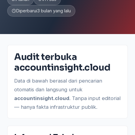
Diperbarui
3 bulan yang lalu
Audit terbuka
accountinsight.cloud
Data di bawah berasal dari pencarian
otomatis dan langsung untuk
accountinsight.cloud
. Tanpa input editorial
— hanya fakta infrastruktur publik.