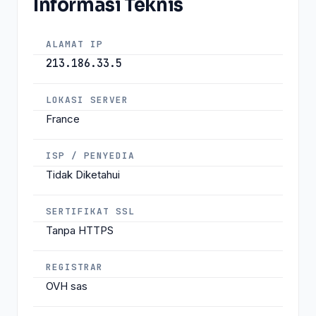
Informasi Teknis
ALAMAT IP
213.186.33.5
LOKASI SERVER
France
ISP / PENYEDIA
Tidak Diketahui
SERTIFIKAT SSL
Tanpa HTTPS
REGISTRAR
OVH sas