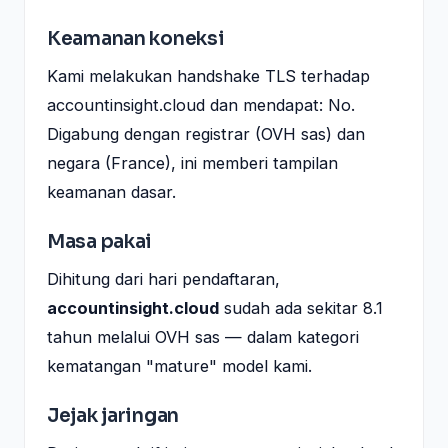
Keamanan koneksi
Kami melakukan handshake TLS terhadap
accountinsight.cloud dan mendapat: No.
Digabung dengan registrar (OVH sas) dan
negara (France), ini memberi tampilan
keamanan dasar.
Masa pakai
Dihitung dari hari pendaftaran,
accountinsight.cloud
sudah ada sekitar 8.1
tahun melalui OVH sas — dalam kategori
kematangan "mature" model kami.
Jejak jaringan