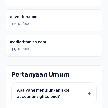
adventori.com
100/100
FR
mediarithmics.com
100/100
FR
Pertanyaan Umum
Apa yang menurunkan skor
accountinsight.cloud?