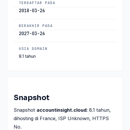
TERDAFTAR PADA
2018-03-26
BERAKHIR PADA
2027-03-26
USIA DOMAIN
8.1 tahun
Snapshot
Snapshot
accountinsight.cloud
: 8.1 tahun,
dihosting di France, ISP Unknown, HTTPS
No.