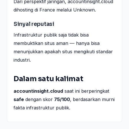
Dari perspektif jaringan, accountinsight.cloud
dihosting di France melalui Unknown.
Sinyal reputasi
Infrastruktur publik saja tidak bisa
membuktikan situs aman — hanya bisa
menunjukkan apakah situs mengikuti standar
industri.
Dalam satu kalimat
accountinsight.cloud
saat ini berperingkat
safe
dengan skor
75/100
, berdasarkan murni
fakta infrastruktur publik.