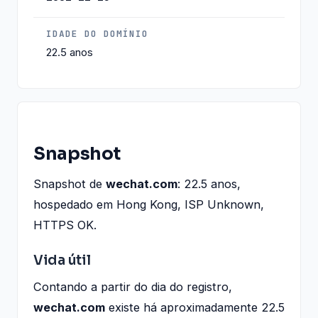
IDADE DO DOMÍNIO
22.5 anos
Snapshot
Snapshot de
wechat.com
: 22.5 anos,
hospedado em Hong Kong, ISP Unknown,
HTTPS OK.
Vida útil
Contando a partir do dia do registro,
wechat.com
existe há aproximadamente 22.5