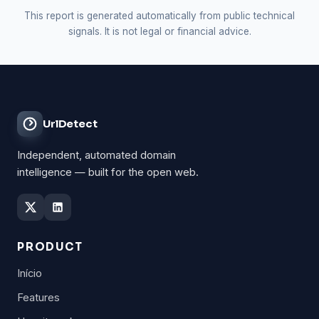
This report is generated automatically from public technical
signals. It is not legal or financial advice.
UrlDetect
Independent, automated domain
intelligence — built for the open web.
PRODUCT
Início
Features