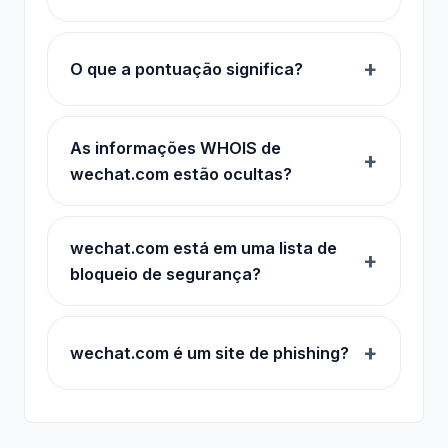
O que a pontuação significa?
As informações WHOIS de
wechat.com estão ocultas?
wechat.com está em uma lista de
bloqueio de segurança?
wechat.com é um site de phishing?