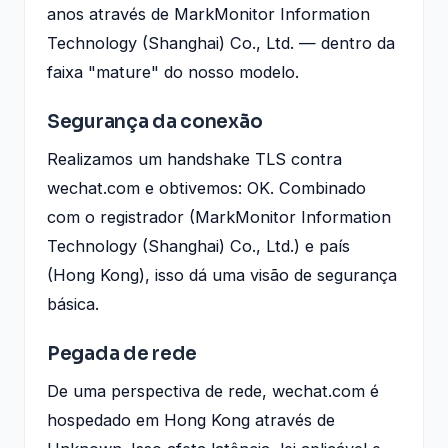
anos através de MarkMonitor Information
Technology (Shanghai) Co., Ltd. — dentro da
faixa "mature" do nosso modelo.
Segurança da conexão
Realizamos um handshake TLS contra
wechat.com e obtivemos: OK. Combinado
com o registrador (MarkMonitor Information
Technology (Shanghai) Co., Ltd.) e país
(Hong Kong), isso dá uma visão de segurança
básica.
Pegada de rede
De uma perspectiva de rede, wechat.com é
hospedado em Hong Kong através de