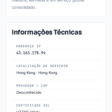
consolidado.
Informações Técnicas
ENDEREÇO IP
43.163.178.94
LOCALIZAÇÃO DO SERVIDOR
Hong Kong · Hong Kong
PROVEDOR / ISP
Desconhecido
CERTIFICADO SSL