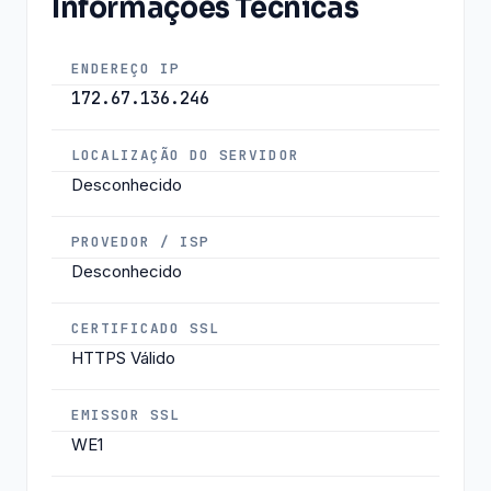
Informações Técnicas
ENDEREÇO IP
172.67.136.246
LOCALIZAÇÃO DO SERVIDOR
Desconhecido
PROVEDOR / ISP
Desconhecido
CERTIFICADO SSL
HTTPS Válido
EMISSOR SSL
WE1