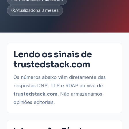
Atualizado
há 3 meses
Lendo os sinais de
trustedstack.com
Os números abaixo vêm diretamente das
respostas DNS, TLS e RDAP ao vivo de
trustedstack.com
. Não armazenamos
opiniões editoriais.