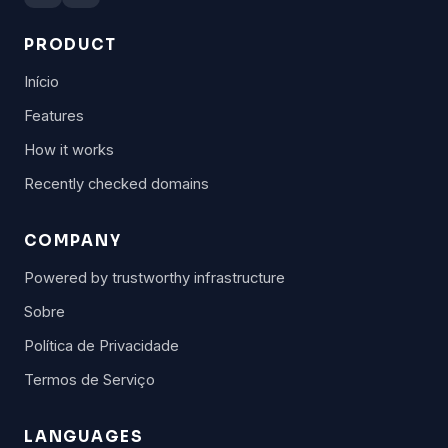
PRODUCT
Início
Features
How it works
Recently checked domains
COMPANY
Powered by trustworthy infrastructure
Sobre
Política de Privacidade
Termos de Serviço
LANGUAGES