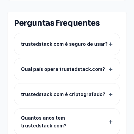
Perguntas Frequentes
trustedstack.com é seguro de usar?
Qual país opera trustedstack.com?
trustedstack.com é criptografado?
Quantos anos tem
trustedstack.com?