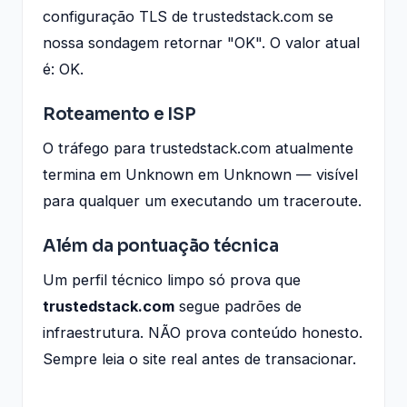
configuração TLS de trustedstack.com se
nossa sondagem retornar "OK". O valor atual
é: OK.
Roteamento e ISP
O tráfego para trustedstack.com atualmente
termina em Unknown em Unknown — visível
para qualquer um executando um traceroute.
Além da pontuação técnica
Um perfil técnico limpo só prova que
trustedstack.com
segue padrões de
infraestrutura. NÃO prova conteúdo honesto.
Sempre leia o site real antes de transacionar.