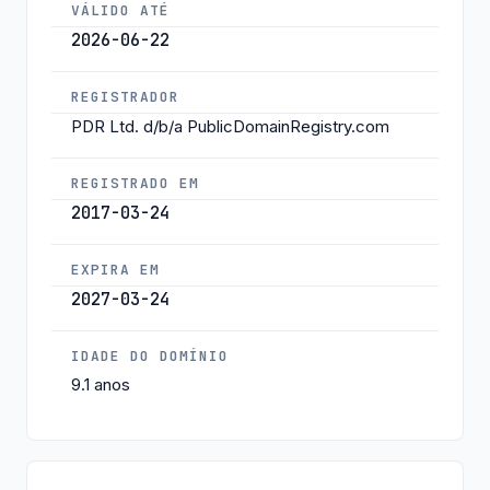
VÁLIDO ATÉ
2026-06-22
REGISTRADOR
PDR Ltd. d/b/a PublicDomainRegistry.com
REGISTRADO EM
2017-03-24
EXPIRA EM
2027-03-24
IDADE DO DOMÍNIO
9.1 anos