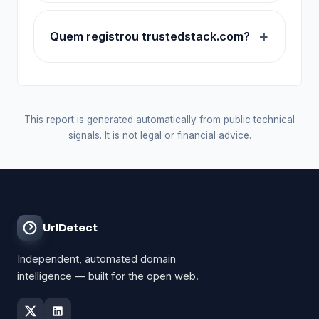
Quem registrou trustedstack.com?
This report is generated automatically from public technical
signals. It is not legal or financial advice.
UrlDetect
Independent, automated domain
intelligence — built for the open web.