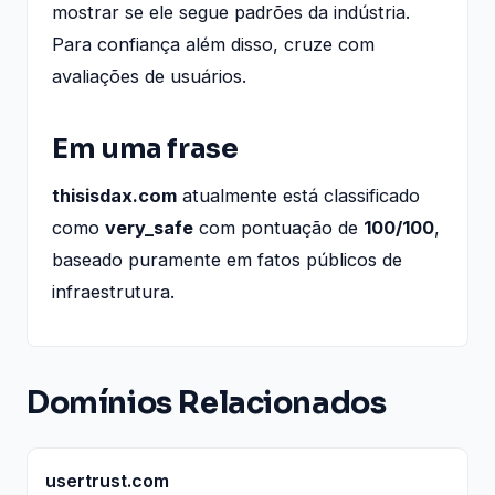
mostrar se ele segue padrões da indústria.
Para confiança além disso, cruze com
avaliações de usuários.
Em uma frase
thisisdax.com
atualmente está classificado
como
very_safe
com pontuação de
100/100
,
baseado puramente em fatos públicos de
infraestrutura.
Domínios Relacionados
usertrust.com