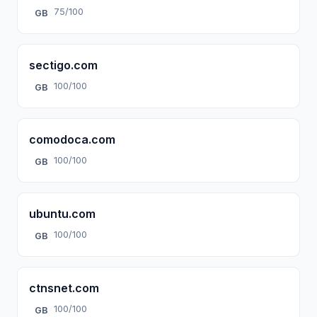
75/100
GB
sectigo.com
100/100
GB
comodoca.com
100/100
GB
ubuntu.com
100/100
GB
ctnsnet.com
100/100
GB