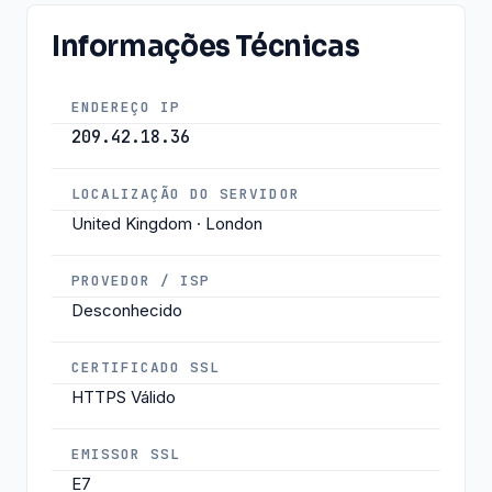
Informações Técnicas
ENDEREÇO IP
209.42.18.36
LOCALIZAÇÃO DO SERVIDOR
United Kingdom · London
PROVEDOR / ISP
Desconhecido
CERTIFICADO SSL
HTTPS Válido
EMISSOR SSL
E7