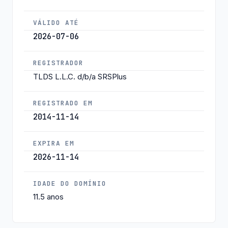
VÁLIDO ATÉ
2026-07-06
REGISTRADOR
TLDS L.L.C. d/b/a SRSPlus
REGISTRADO EM
2014-11-14
EXPIRA EM
2026-11-14
IDADE DO DOMÍNIO
11.5 anos