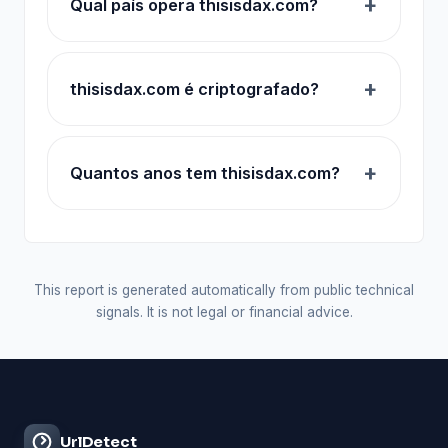
Qual país opera thisisdax.com?
thisisdax.com é criptografado?
Quantos anos tem thisisdax.com?
This report is generated automatically from public technical
signals. It is not legal or financial advice.
UrlDetect