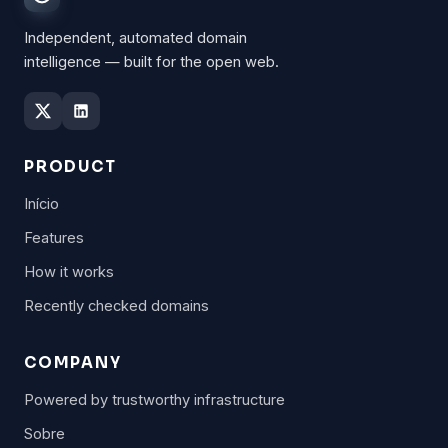
Independent, automated domain
intelligence — built for the open web.
PRODUCT
Início
Features
How it works
Recently checked domains
COMPANY
Powered by trustworthy infrastructure
Sobre