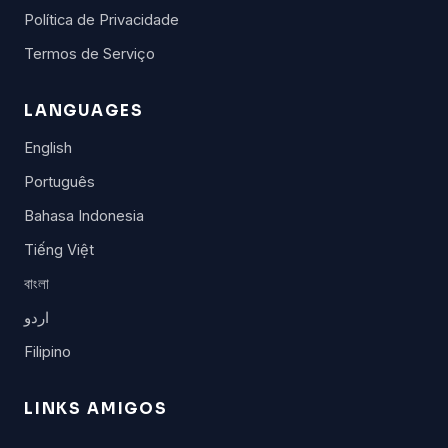
Política de Privacidade
Termos de Serviço
LANGUAGES
English
Português
Bahasa Indonesia
Tiếng Việt
বাংলা
اردو
Filipino
LINKS AMIGOS