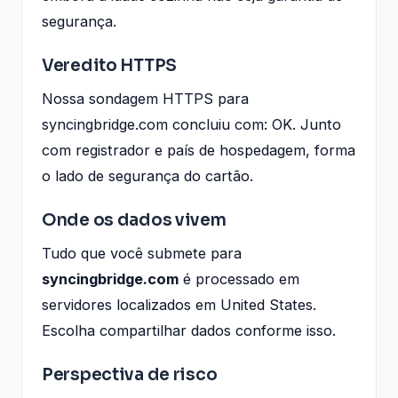
segurança.
Veredito HTTPS
Nossa sondagem HTTPS para
syncingbridge.com concluiu com: OK. Junto
com registrador e país de hospedagem, forma
o lado de segurança do cartão.
Onde os dados vivem
Tudo que você submete para
syncingbridge.com
é processado em
servidores localizados em United States.
Escolha compartilhar dados conforme isso.
Perspectiva de risco