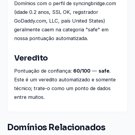
Domínios com o perfil de syncingbridge.com
(idade 0.2 anos, SSL OK, registrador
GoDaddy.com, LLC, país United States)
geralmente caem na categoria "safe" em
nossa pontuação automatizada.
Veredito
Pontuação de confiança:
60/100
—
safe
.
Este é um veredito automatizado e somente
técnico; trate-o como um ponto de dados
entre muitos.
Domínios Relacionados