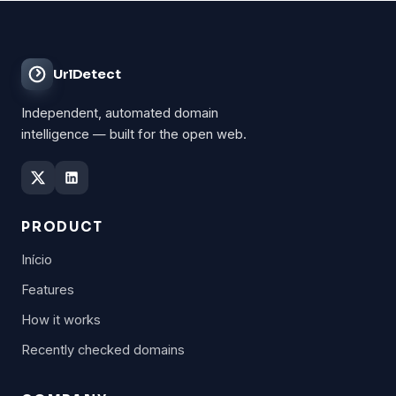
UrlDetect
Independent, automated domain
intelligence — built for the open web.
PRODUCT
Início
Features
How it works
Recently checked domains