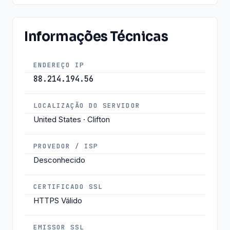
Informações Técnicas
ENDEREÇO IP
88.214.194.56
LOCALIZAÇÃO DO SERVIDOR
United States · Clifton
PROVEDOR / ISP
Desconhecido
CERTIFICADO SSL
HTTPS Válido
EMISSOR SSL