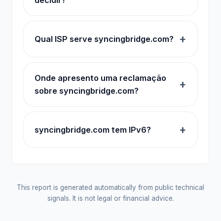
Qual ISP serve syncingbridge.com?
Onde apresento uma reclamação
sobre syncingbridge.com?
syncingbridge.com tem IPv6?
This report is generated automatically from public technical
signals. It is not legal or financial advice.