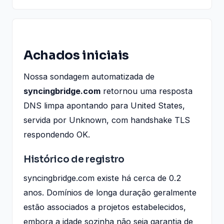
Achados iniciais
Nossa sondagem automatizada de
syncingbridge.com
retornou uma resposta
DNS limpa apontando para United States,
servida por Unknown, com handshake TLS
respondendo OK.
Histórico de registro
syncingbridge.com existe há cerca de 0.2
anos. Domínios de longa duração geralmente
estão associados a projetos estabelecidos,
embora a idade sozinha não seja garantia de