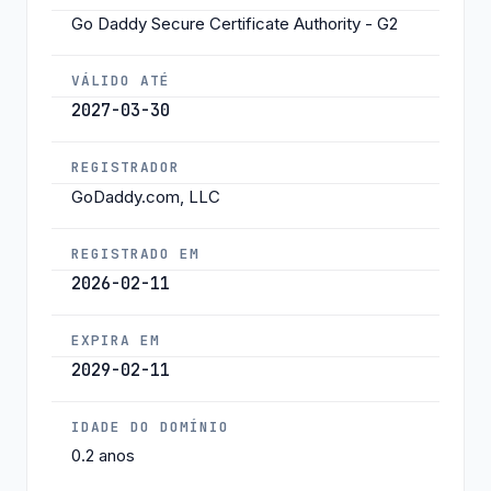
Go Daddy Secure Certificate Authority - G2
VÁLIDO ATÉ
2027-03-30
REGISTRADOR
GoDaddy.com, LLC
REGISTRADO EM
2026-02-11
EXPIRA EM
2029-02-11
IDADE DO DOMÍNIO
0.2 anos