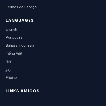
Termos de Serviço
LANGUAGES
English
Português
Bahasa Indonesia
Tiếng Việt
বাংলা
اردو
Filipino
LINKS AMIGOS