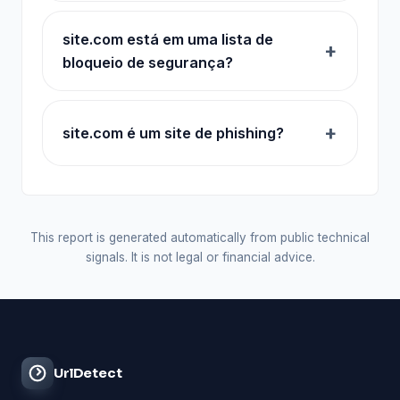
site.com está em uma lista de
bloqueio de segurança?
site.com é um site de phishing?
This report is generated automatically from public technical
signals. It is not legal or financial advice.
UrlDetect