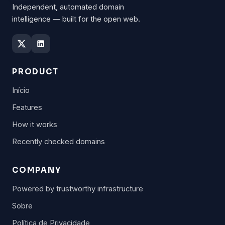
Independent, automated domain
intelligence — built for the open web.
PRODUCT
Início
Features
How it works
Recently checked domains
COMPANY
Powered by trustworthy infrastructure
Sobre
Política de Privacidade