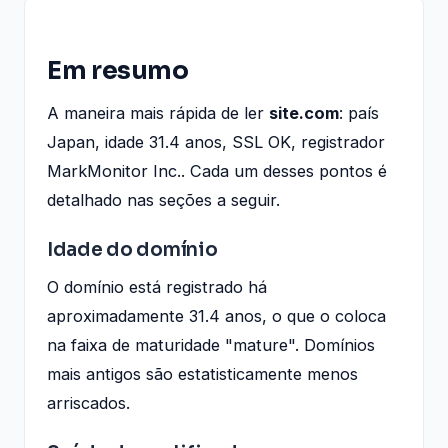
Em resumo
A maneira mais rápida de ler
site.com
: país
Japan, idade 31.4 anos, SSL OK, registrador
MarkMonitor Inc.. Cada um desses pontos é
detalhado nas seções a seguir.
Idade do domínio
O domínio está registrado há
aproximadamente 31.4 anos, o que o coloca
na faixa de maturidade "mature". Domínios
mais antigos são estatisticamente menos
arriscados.