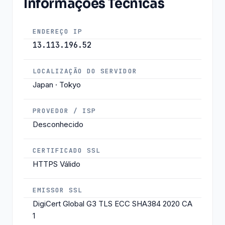
Informações Técnicas
ENDEREÇO IP
13.113.196.52
LOCALIZAÇÃO DO SERVIDOR
Japan · Tokyo
PROVEDOR / ISP
Desconhecido
CERTIFICADO SSL
HTTPS Válido
EMISSOR SSL
DigiCert Global G3 TLS ECC SHA384 2020 CA
1