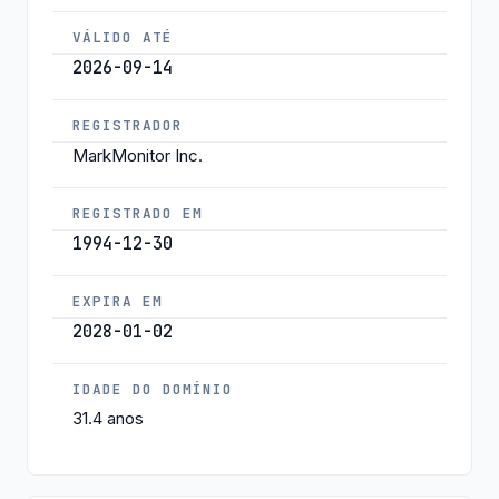
VÁLIDO ATÉ
2026-09-14
REGISTRADOR
MarkMonitor Inc.
REGISTRADO EM
1994-12-30
EXPIRA EM
2028-01-02
IDADE DO DOMÍNIO
31.4 anos