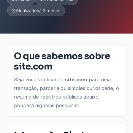
Atualizado
há 3 meses
O que sabemos sobre
site.com
Seja você verificando
site.com
para uma
transação, parceria ou simples curiosidade, o
resumo de registros públicos abaixo
poupará algumas pesquisas.