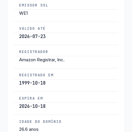
EMISSOR SSL
WE1
VÁLIDO ATÉ
2026-07-23
REGISTRADOR
Amazon Registrar, Inc.
REGISTRADO EM
1999-10-18
EXPIRA EM
2026-10-18
IDADE DO DOMÍNIO
26.6 anos