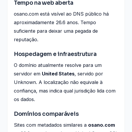
Tempo na web aberta
osano.com está visível ao DNS público há
aproximadamente 26.6 anos. Tempo
suficiente para deixar uma pegada de
reputação.
Hospedagem e infraestrutura
O domínio atualmente resolve para um
servidor em
United States
, servido por
Unknown. A localização não equivale à
confiança, mas indica qual jurisdição lida com
os dados.
Domínios comparáveis
Sites com metadados similares a
osano.com