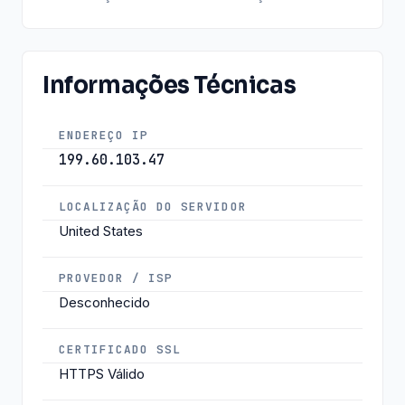
Informações Técnicas
ENDEREÇO IP
199.60.103.47
LOCALIZAÇÃO DO SERVIDOR
United States
PROVEDOR / ISP
Desconhecido
CERTIFICADO SSL
HTTPS Válido