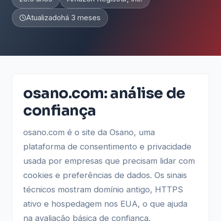
Atualizado
há 3 meses
osano.com: análise de
confiança
osano.com é o site da Osano, uma
plataforma de consentimento e privacidade
usada por empresas que precisam lidar com
cookies e preferências de dados. Os sinais
técnicos mostram domínio antigo, HTTPS
ativo e hospedagem nos EUA, o que ajuda
na avaliação básica de confiança.