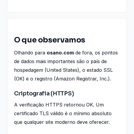
O que observamos
Olhando para
osano.com
de fora, os pontos
de dados mais importantes são o país de
hospedagem (United States), o estado SSL
(OK) e o registro (Amazon Registrar, Inc.).
Criptografia (HTTPS)
A verificação HTTPS retornou OK. Um
certificado TLS válido é o mínimo absoluto
que qualquer site moderno deve oferecer.