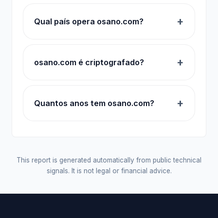
Qual país opera osano.com?
osano.com é criptografado?
Quantos anos tem osano.com?
This report is generated automatically from public technical
signals. It is not legal or financial advice.